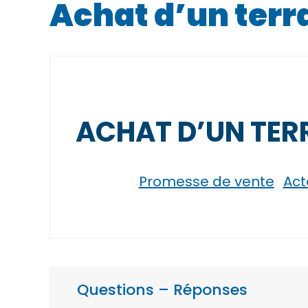
Achat d’un terr
ACHAT D’UN TERR
Promesse de vente
Act
Questions – Réponses