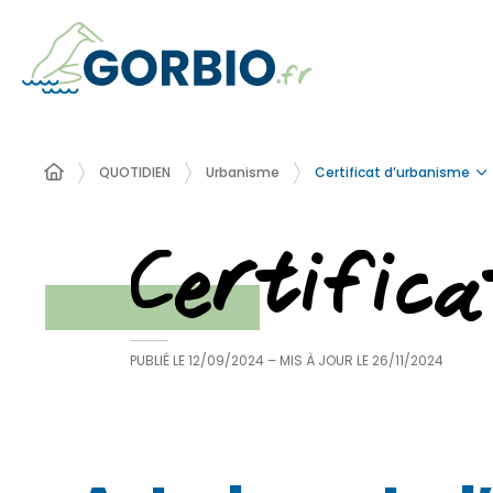
Certificat d’urbanisme
QUOTIDIEN
Urbanisme
Certific
PUBLIÉ LE
12/09/2024
– MIS À JOUR LE
26/11/2024