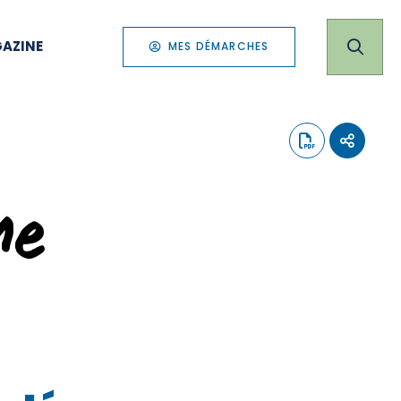
AZINE
MES DÉMARCHES
me