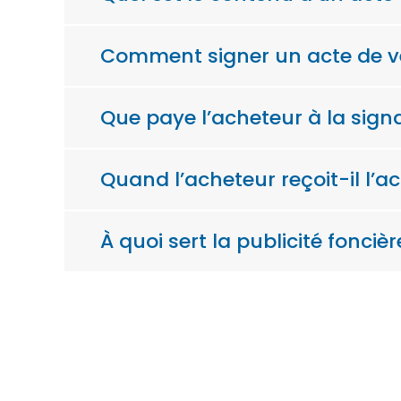
Comment signer un acte de v
Que paye l’acheteur à la signa
Quand l’acheteur reçoit-il l’ac
À quoi sert la publicité foncièr