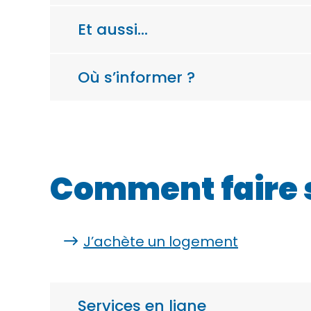
Et aussi…
Où s’informer ?
Comment faire 
J’achète un logement
Services en ligne