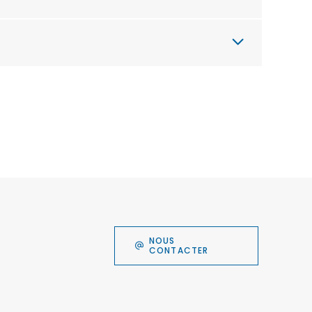
NOUS
CONTACTER