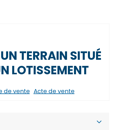
UN TERRAIN SITUÉ
N LOTISSEMENT
 de vente
Acte de vente