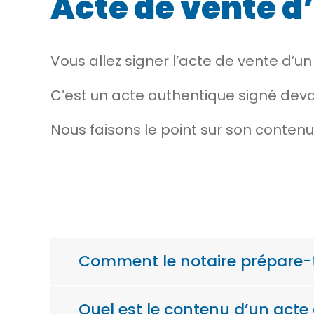
Acte de vente d’
Vous allez signer l’acte de vente d’un 
C’est un
acte authentique
signé deva
Nous faisons le point sur son contenu
Comment le notaire prépare-t-
Quel est le contenu d’un acte