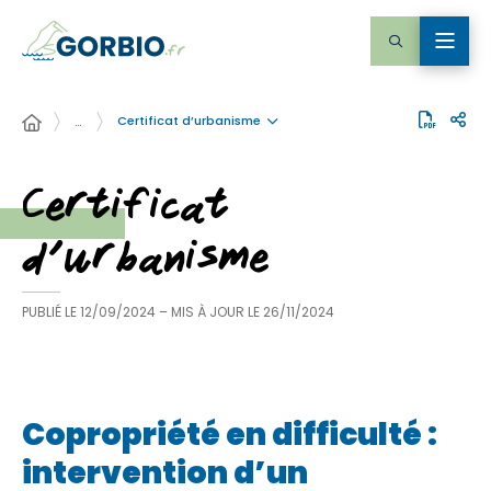
Certificat d’urbanisme
…
Certificat
d’urbanisme
PUBLIÉ LE
12/09/2024
– MIS À JOUR LE
26/11/2024
Copropriété en difficulté :
intervention d’un