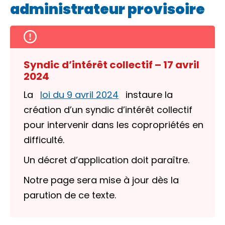
administrateur provisoire
Syndic d’intérêt collectif – 17 avril
2024
La
loi du 9 avril 2024
instaure la
création d’un syndic d’intérêt collectif
pour intervenir dans les copropriétés en
difficulté.
Un décret d’application doit paraître.
Notre page sera mise à jour dès la
parution de ce texte.