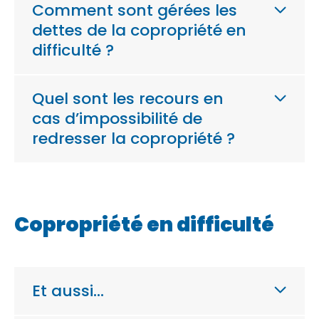
Comment sont gérées les
dettes de la copropriété en
difficulté ?
Quel sont les recours en
cas d’impossibilité de
redresser la copropriété ?
Copropriété en difficulté
Et aussi…