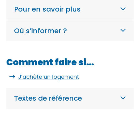
Pour en savoir plus
Où s’informer ?
Comment faire si…
J’achète un logement
Textes de référence