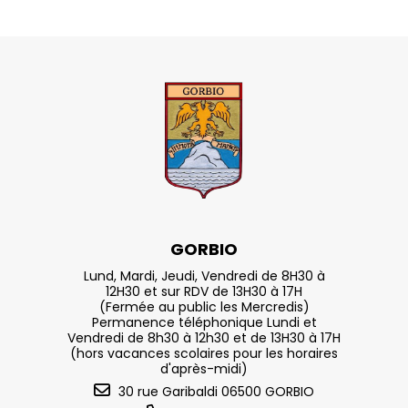
GORBIO
Lund, Mardi, Jeudi, Vendredi de 8H30 à
12H30 et sur RDV de 13H30 à 17H
(Fermée au public les Mercredis)
Permanence téléphonique Lundi et
Vendredi de 8h30 à 12h30 et de 13H30 à 17H
(hors vacances scolaires pour les horaires
d'après-midi)
30 rue Garibaldi 06500 GORBIO