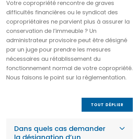
Votre copropriété rencontre de graves
difficultés financières ou le syndicat des
copropriétaires ne parvient plus à assurer la
conservation de l’immeuble ? Un
administrateur provisoire peut être désigné
par un juge pour prendre les mesures
nécessaires au rétablissement du
fonctionnement normal de votre copropriété.
Nous faisons le point sur la réglementation.
TOUT DÉPLIER
Dans quels cas demander
la désignation d’un