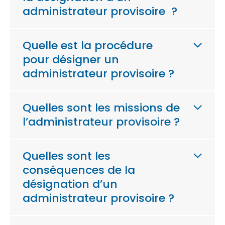
administrateur provisoire ?
Quelle est la procédure
pour désigner un
administrateur provisoire ?
Quelles sont les missions de
l’administrateur provisoire ?
Quelles sont les
conséquences de la
désignation d’un
administrateur provisoire ?