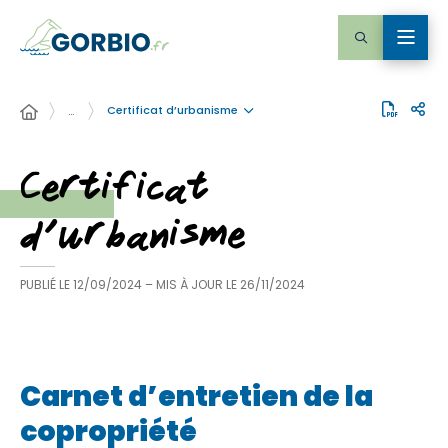
Certificat d’urbanisme
…
Certificat
d’urbanisme
PUBLIÉ LE
12/09/2024
– MIS À JOUR LE
26/11/2024
Carnet d’entretien de la
copropriété