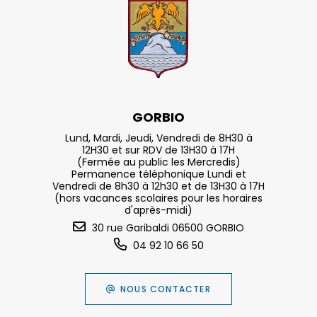
GORBIO
Lund, Mardi, Jeudi, Vendredi de 8H30 à
12H30 et sur RDV de 13H30 à 17H
(Fermée au public les Mercredis)
Permanence téléphonique Lundi et
Vendredi de 8h30 à 12h30 et de 13H30 à 17H
(hors vacances scolaires pour les horaires
d'après-midi)
30 rue Garibaldi 06500 GORBIO
04 92 10 66 50
NOUS CONTACTER