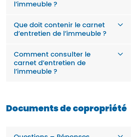
l’immeuble ?
Que doit contenir le carnet
d’entretien de l’immeuble ?
Comment consulter le
carnet d’entretien de
l’immeuble ?
Documents de copropriété
Questions – Réponses