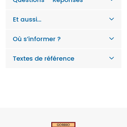
Et aussi…
Où s’informer ?
Textes de référence