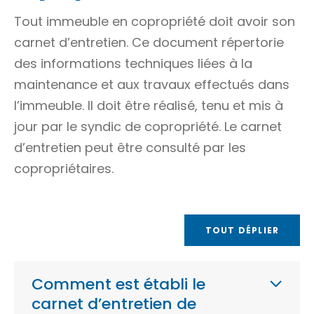
Tout immeuble en copropriété doit avoir son
carnet d’entretien. Ce document répertorie
des informations techniques liées à la
maintenance et aux travaux effectués dans
l’immeuble. Il doit être réalisé, tenu et mis à
jour par le syndic de copropriété. Le carnet
d’entretien peut être consulté par les
copropriétaires.
TOUT DÉPLIER
Comment est établi le
carnet d’entretien de