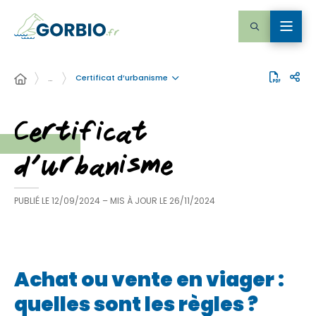
Certificat d’urbanisme
…
Certificat
d’urbanisme
PUBLIÉ LE
12/09/2024
– MIS À JOUR LE
26/11/2024
Achat ou vente en viager :
quelles sont les règles ?