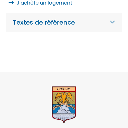
J’achète un logement
Textes de référence