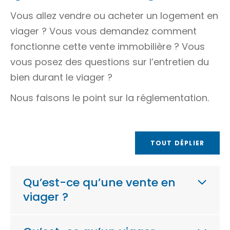
Vous allez vendre ou acheter un logement en
viager ? Vous vous demandez comment
fonctionne cette vente immobilière ? Vous
vous posez des questions sur l’entretien du
bien durant le viager ?
Nous faisons le point sur la réglementation.
TOUT DÉPLIER
Qu’est-ce qu’une vente en
viager ?