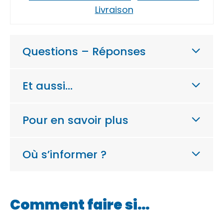
Livraison
Questions – Réponses
Et aussi…
Pour en savoir plus
Où s’informer ?
Comment faire si…