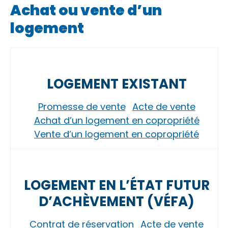
Achat ou vente d’un
logement
LOGEMENT EXISTANT
Promesse de vente
Acte de vente
Achat d’un logement en copropriété
Vente d’un logement en copropriété
LOGEMENT EN L’ÉTAT FUTUR
D’ACHÈVEMENT (VÉFA)
Contrat de réservation
Acte de vente