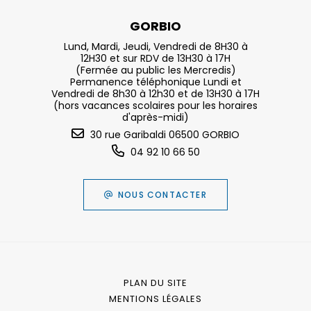
GORBIO
Lund, Mardi, Jeudi, Vendredi de 8H30 à
12H30 et sur RDV de 13H30 à 17H
(Fermée au public les Mercredis)
Permanence téléphonique Lundi et
Vendredi de 8h30 à 12h30 et de 13H30 à 17H
(hors vacances scolaires pour les horaires
d'après-midi)
30 rue Garibaldi 06500 GORBIO
04 92 10 66 50
NOUS CONTACTER
PLAN DU SITE
MENTIONS LÉGALES