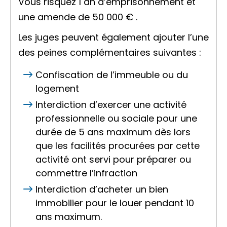
Vous risquez 1 an d’emprisonnement et
une amende de
50 000 €
.
Les juges peuvent également ajouter l’une
des peines complémentaires suivantes :
Confiscation de l’immeuble ou du
logement
Interdiction d’exercer une activité
professionnelle ou sociale pour une
durée de 5 ans maximum dès lors
que les facilités procurées par cette
activité ont servi pour préparer ou
commettre l’infraction
Interdiction d’acheter un bien
immobilier pour le louer pendant 10
ans maximum.