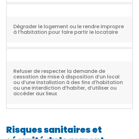
Dégrader le logement ou le rendre impropre
à l’habitation pour faire partir le locataire
Refuser de respecter la demande de
cessation de mise à disposition d’un local
ou d’une installation à des fins d’habitation
ou une interdiction d’habiter, d’utiliser ou
accéder aux lieux
Risques sanitaires et