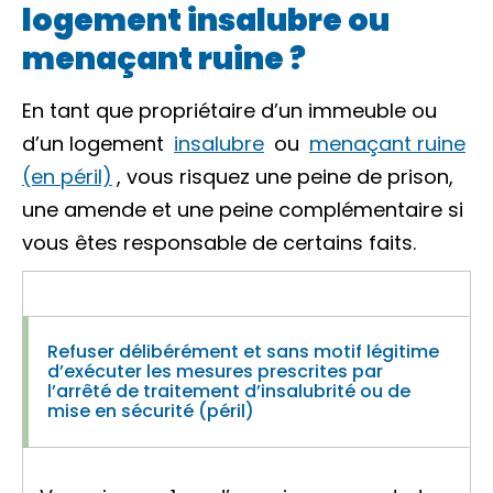
logement insalubre ou
menaçant ruine ?
En tant que propriétaire d’un immeuble ou
d’un logement
insalubre
ou
menaçant ruine
(en péril)
, vous risquez une peine de prison,
une amende et une peine complémentaire si
vous êtes responsable de certains faits.
Refuser délibérément et sans motif légitime
d’exécuter les mesures prescrites par
l’arrêté de traitement d’insalubrité ou de
mise en sécurité (péril)