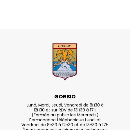
GORBIO
Lund, Mardi, Jeudi, Vendredi de 8H30 à
12H30 et sur RDV de 13H30 à 17H
(Fermée au public les Mercredis)
Permanence téléphonique Lundi et
Vendredi de 8h30 à 12h30 et de 13H30 à 17H
(hors vacances scolaires pour les horaires