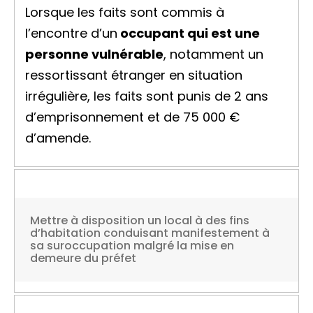
Lorsque les faits sont commis à
l’encontre d’un
occupant qui est une
personne vulnérable
, notamment un
ressortissant étranger en situation
irrégulière, les faits sont punis de 2 ans
d’emprisonnement et de
75 000 €
d’amende.
Mettre à disposition un local à des fins
d’habitation conduisant manifestement à
sa suroccupation malgré la mise en
demeure du préfet