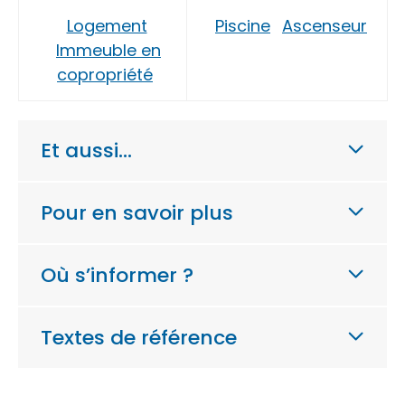
Logement
Piscine
Ascenseur
Immeuble en
copropriété
Et aussi…
Pour en savoir plus
Où s’informer ?
Textes de référence