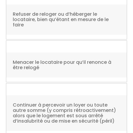
Refuser de reloger ou d’héberger le
locataire, bien qu’étant en mesure de le
faire
Menacer le locataire pour qu’il renonce à
être relogé
Continuer à percevoir un loyer ou toute
autre somme (y compris rétroactivement)
alors que le logement est sous arrêté
d’insalubrité ou de mise en sécurité (péril)