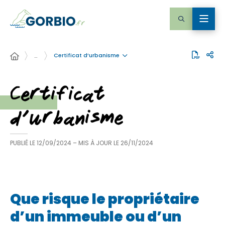
Certificat d’urbanisme
…
Certificat
d’urbanisme
PUBLIÉ LE
12/09/2024
– MIS À JOUR LE
26/11/2024
Que risque le propriétaire
d’un immeuble ou d’un