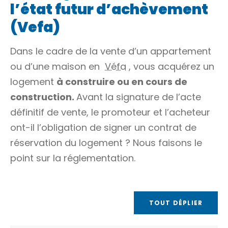
l’état futur d’achèvement
(Vefa)
Dans le cadre de la vente d’un appartement
ou d’une maison en
Véfa
, vous acquérez un
logement
à construire ou en cours de
construction.
Avant la signature de l’acte
définitif de vente, le promoteur et l’acheteur
ont-il l’obligation de signer un contrat de
réservation du logement ? Nous faisons le
point sur la réglementation.
TOUT DÉPLIER