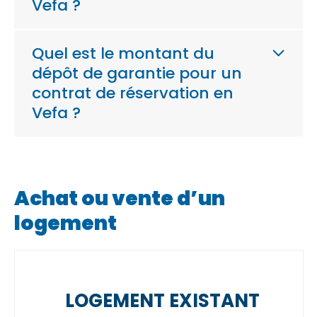
Vefa ?
Quel est le montant du
dépôt de garantie pour un
contrat de réservation en
Vefa ?
Achat ou vente d’un
logement
LOGEMENT EXISTANT