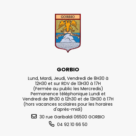
GORBIO
Lund, Mardi, Jeudi, Vendredi de 8H30 à
12H30 et sur RDV de 13H30 à 17H
(Fermée au public les Mercredis)
Permanence téléphonique Lundi et
Vendredi de 8h30 à 12h30 et de 13H30 à 17H
(hors vacances scolaires pour les horaires
d'après-midi)
30 rue Garibaldi 06500 GORBIO
04 92 10 66 50