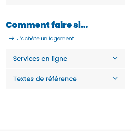
Comment faire si…
J’achète un logement
Services en ligne
Textes de référence