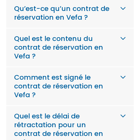
Qu’est-ce qu’un contrat de
réservation en Vefa ?
Quel est le contenu du
contrat de réservation en
Vefa ?
Comment est signé le
contrat de réservation en
Vefa ?
Quel est le délai de
rétractation pour un
contrat de réservation en