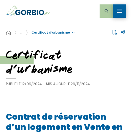
Certificat d’urbanisme
…
Certificat
d’urbanisme
PUBLIÉ LE
12/09/2024
– MIS À JOUR LE
26/11/2024
Contrat de réservation
d’un logement en Vente en