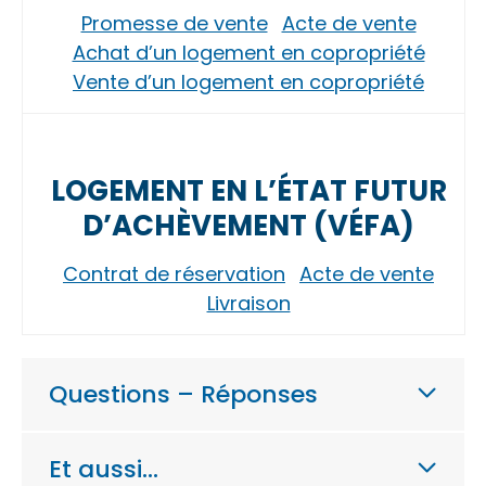
Promesse de vente
Acte de vente
Achat d’un logement en copropriété
Vente d’un logement en copropriété
LOGEMENT EN L’ÉTAT FUTUR
D’ACHÈVEMENT (VÉFA)
Contrat de réservation
Acte de vente
Livraison
Questions – Réponses
Et aussi…