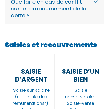
Que faire en cas de conflit
sur le remboursement de la
dette ?
Saisies et recouvrements
SAISIE
SAISIE D’UN
D’ARGENT
BIEN
Saisie sur salaire
Saisie
(ou “saisie des
conservatoire
rémunérations”)
Saisie-vente