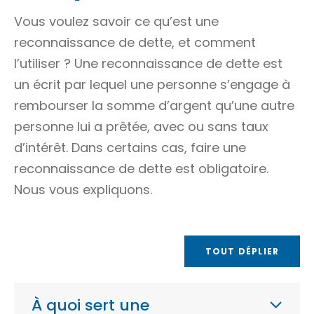
Vous voulez savoir ce qu’est une
reconnaissance de dette, et comment
l’utiliser ? Une reconnaissance de dette est
un écrit par lequel une personne s’engage à
rembourser la somme d’argent qu’une autre
personne lui a prêtée, avec ou sans
taux
d’intérêt
. Dans certains cas, faire une
reconnaissance de dette est obligatoire.
Nous vous expliquons.
TOUT DÉPLIER
À quoi sert une