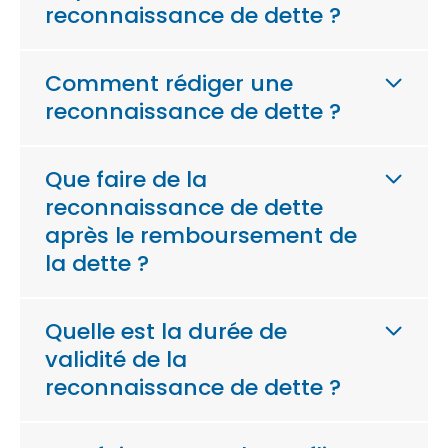
reconnaissance de dette ?
Comment rédiger une
reconnaissance de dette ?
Que faire de la
reconnaissance de dette
après le remboursement de
la dette ?
Quelle est la durée de
validité de la
reconnaissance de dette ?