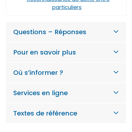
particuliers
Questions – Réponses
Pour en savoir plus
Où s’informer ?
Services en ligne
Textes de référence