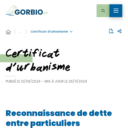
Certificat d’urbanisme
…
Certificat
d’urbanisme
PUBLIÉ LE
12/09/2024
– MIS À JOUR LE
26/11/2024
Reconnaissance de dette
entre particuliers