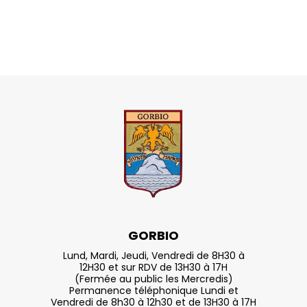
GORBIO
Lund, Mardi, Jeudi, Vendredi de 8H30 à
12H30 et sur RDV de 13H30 à 17H
(Fermée au public les Mercredis)
Permanence téléphonique Lundi et
Vendredi de 8h30 à 12h30 et de 13H30 à 17H