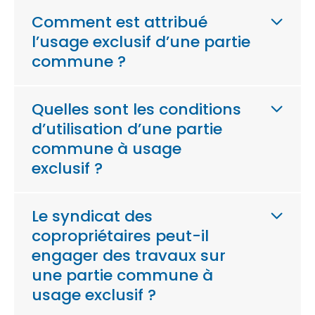
Comment est attribué
l’usage exclusif d’une partie
commune ?
Quelles sont les conditions
d’utilisation d’une partie
commune à usage
exclusif ?
Le syndicat des
copropriétaires peut-il
engager des travaux sur
une partie commune à
usage exclusif ?