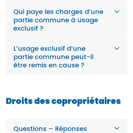
Qui paye les charges d’une
partie commune à usage
exclusif ?
L’usage exclusif d’une
partie commune peut-il
être remis en cause ?
Droits des copropriétaires
Questions – Réponses