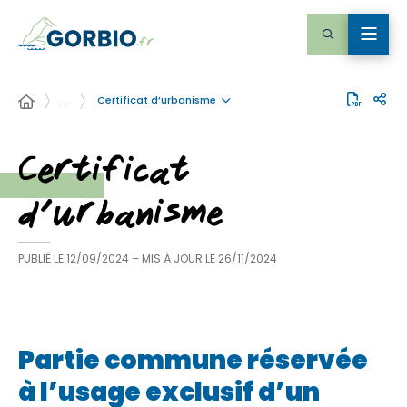
Certificat d’urbanisme
…
Certificat
d’urbanisme
PUBLIÉ LE
12/09/2024
– MIS À JOUR LE
26/11/2024
Partie commune réservée
à l’usage exclusif d’un