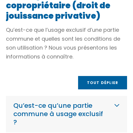
copropriétaire (droit de
jouissance privative)
Qu’est-ce que l’usage exclusif d’une partie
commune et quelles sont les conditions de
son utilisation ? Nous vous présentons les
informations à connaître.
TOUT DÉPLIER
Qu’est-ce qu’une partie
commune à usage exclusif
?