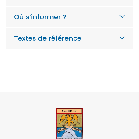
Où s’informer ?
Textes de référence