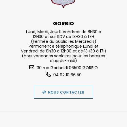
GORBIO
Lund, Mardi, Jeudi, Vendredi de 8H30 à
12H30 et sur RDV de 13H30 à 17H
(Fermée au public les Mercredis)
Permanence téléphonique Lundi et
Vendredi de 8h30 à 12h30 et de 13H30 à 17H
(hors vacances scolaires pour les horaires
d'après-midi)
30 rue Garibaldi 06500 GORBIO
04 92 10 66 50
NOUS CONTACTER