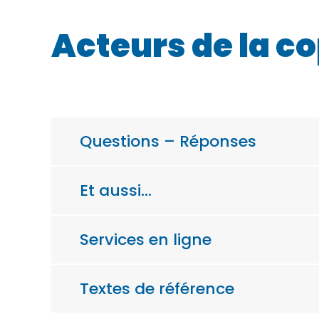
Acteurs de la co
Questions – Réponses
Et aussi…
Services en ligne
Textes de référence