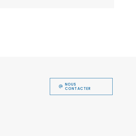
NOUS
CONTACTER