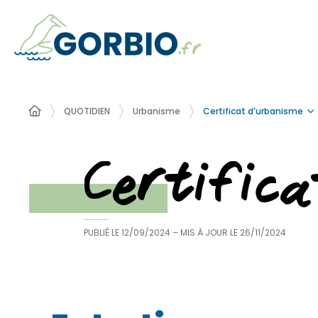
Certificat d’urbanisme
QUOTIDIEN
Urbanisme
Certific
PUBLIÉ LE
12/09/2024
– MIS À JOUR LE
26/11/2024