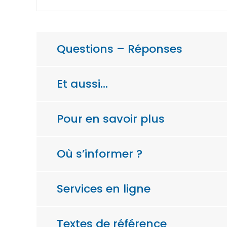
Questions – Réponses
Et aussi…
Pour en savoir plus
Où s’informer ?
Services en ligne
Textes de référence