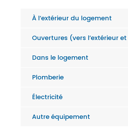
À l’extérieur du logement
Ouvertures (vers l’extérieur e
Dans le logement
Plomberie
Électricité
Autre équipement