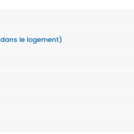
t dans le logement)