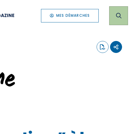
AZINE
MES DÉMARCHES
me