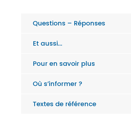
Questions – Réponses
Et aussi…
Pour en savoir plus
Où s’informer ?
Textes de référence