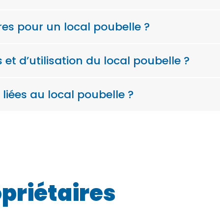
ires pour un local poubelle ?
 et d’utilisation du local poubelle ?
liées au local poubelle ?
opriétaires