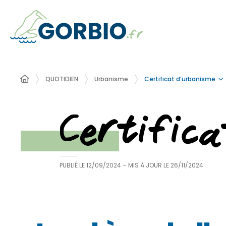
Certificat d’urbanisme
QUOTIDIEN
Urbanisme
Certific
PUBLIÉ LE
12/09/2024
– MIS À JOUR LE
26/11/2024