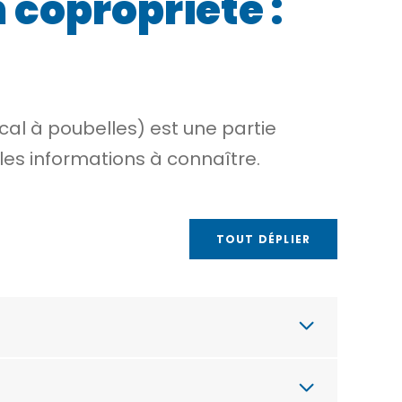
 copropriété :
cal à poubelles) est une
partie
les informations à connaître.
TOUT DÉPLIER