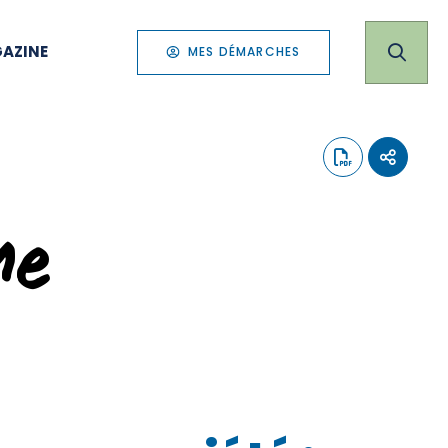
AZINE
MES DÉMARCHES
me