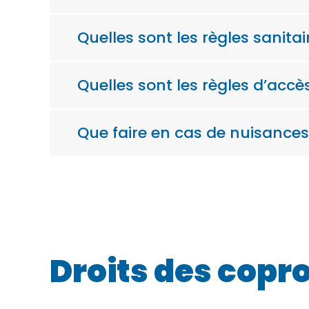
Quelles sont les règles sanita
Quelles sont les règles d’accès
Que faire en cas de nuisances 
Droits des copr