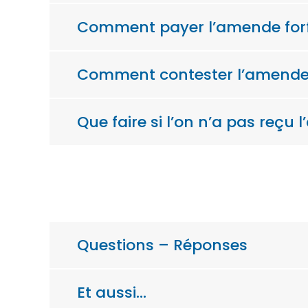
Comment payer l’amende forfa
Comment contester l’amende f
Que faire si l’on n’a pas reçu 
Questions – Réponses
Et aussi…