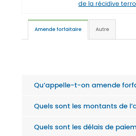
de la récidive terro
Amende forfaitaire
Autre
Qu’appelle-t-on amende forfa
Quels sont les montants de l’
Quels sont les délais de paiem