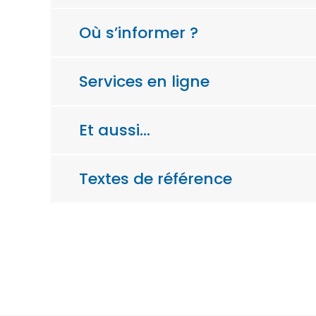
Où s’informer ?
Services en ligne
Et aussi…
Textes de référence