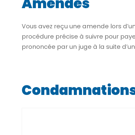
Amendes
Vous avez reçu une amende lors d’un c
procédure précise à suivre pour paye
prononcée par un juge à la suite d’u
Condamnations 