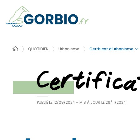
Certificat d’urbanisme
QUOTIDIEN
Urbanisme
Certific
PUBLIÉ LE
12/09/2024
– MIS À JOUR LE
26/11/2024