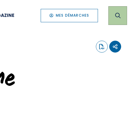
AZINE
MES DÉMARCHES
me