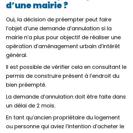
d’une mairie ?
Oui, la décision de préempter peut faire
l’objet d’une demande d’annulation si la
mairie n’a plus pour objectif de réaliser une
opération d’aménagement urbain d’intérêt
général.
Il est possible de vérifier cela en consultant le
permis de construire présent à l’endroit du
bien préempté.
La demande d’annulation doit être faite dans
un délai de 2 mois.
En tant qu’ancien propriétaire du logement
ou personne qui aviez l’intention d’acheter le