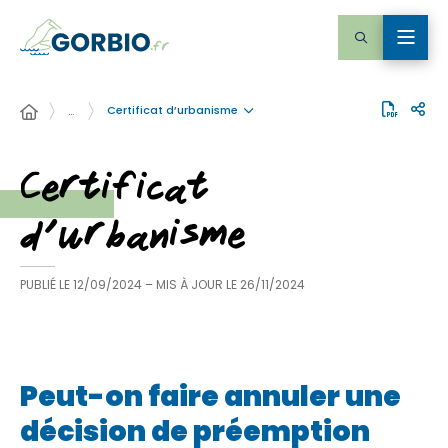
Certificat d’urbanisme
…
Certificat
d’urbanisme
PUBLIÉ LE
12/09/2024
– MIS À JOUR LE
26/11/2024
Peut-on faire annuler une
décision de préemption