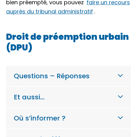
bien préempté, vous pouvez
faire un recours
auprès du tribunal administratif
.
Droit de préemption urbain
(DPU)
Questions – Réponses
Et aussi…
Où s’informer ?