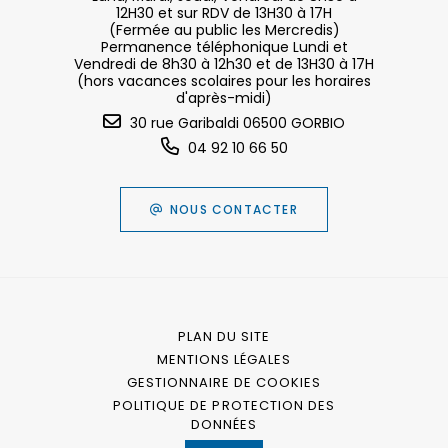
12H30 et sur RDV de 13H30 à 17H
(Fermée au public les Mercredis)
Permanence téléphonique Lundi et
Vendredi de 8h30 à 12h30 et de 13H30 à 17H
(hors vacances scolaires pour les horaires
d'après-midi)
30 rue Garibaldi 06500 GORBIO
04 92 10 66 50
NOUS CONTACTER
PLAN DU SITE
MENTIONS LÉGALES
GESTIONNAIRE DE COOKIES
POLITIQUE DE PROTECTION DES
DONNÉES