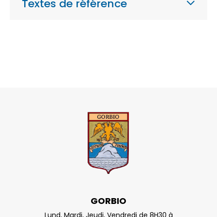
Textes de référence
GORBIO
Lund, Mardi, Jeudi, Vendredi de 8H30 à