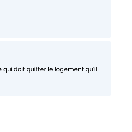
ui doit quitter le logement qu’il