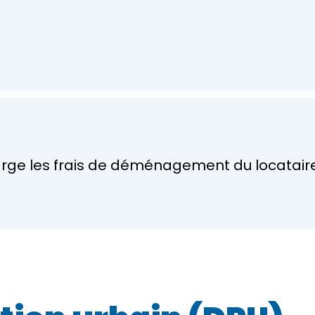
arge les frais de déménagement du locataire q