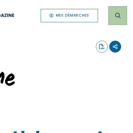
AZINE
MES DÉMARCHES
me