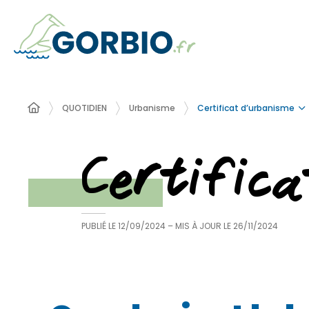
Certificat d’urbanisme
QUOTIDIEN
Urbanisme
Certific
PUBLIÉ LE
12/09/2024
– MIS À JOUR LE
26/11/2024