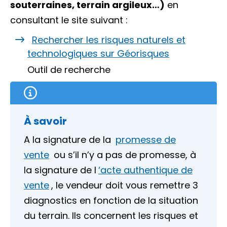
souterraines, terrain argileux…)
en
consultant le site suivant :
Rechercher les risques naturels et
technologiques sur Géorisques
Outil de recherche
À savoir
A la signature de la
promesse de
vente
ou s’il n’y a pas de promesse, à
la signature de l
‘acte authentique de
vente
, le vendeur doit vous remettre 3
diagnostics en fonction de la situation
du terrain. Ils concernent les risques et