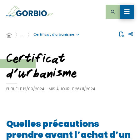
Certificat d’urbanisme
…
Certificat
d’urbanisme
PUBLIÉ LE
12/09/2024
– MIS À JOUR LE
26/11/2024
Quelles précautions
prendre avant l’achat d’un