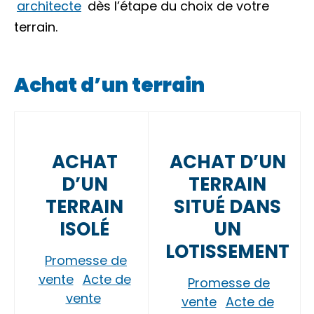
architecte
dès l’étape du choix de votre
terrain.
Achat d’un terrain
ACHAT
ACHAT D’UN
D’UN
TERRAIN
TERRAIN
SITUÉ DANS
ISOLÉ
UN
LOTISSEMENT
Promesse de
vente
Acte de
Promesse de
vente
vente
Acte de