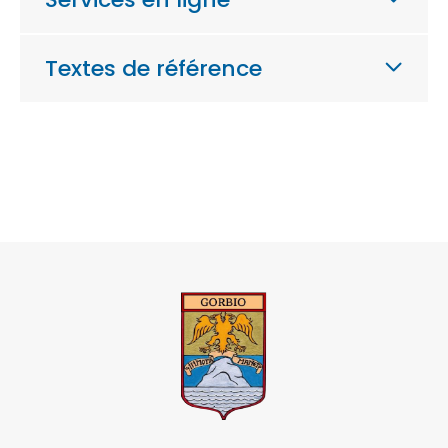
Textes de référence