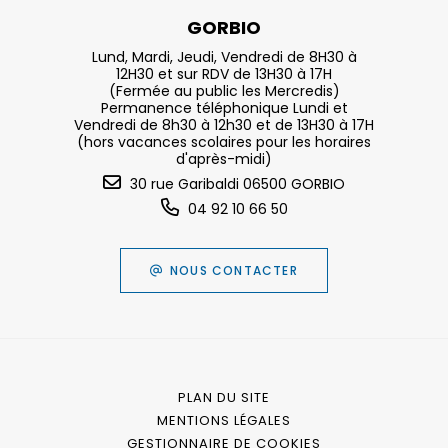
GORBIO
Lund, Mardi, Jeudi, Vendredi de 8H30 à
12H30 et sur RDV de 13H30 à 17H
(Fermée au public les Mercredis)
Permanence téléphonique Lundi et
Vendredi de 8h30 à 12h30 et de 13H30 à 17H
(hors vacances scolaires pour les horaires
d'après-midi)
30 rue Garibaldi 06500 GORBIO
04 92 10 66 50
NOUS CONTACTER
PLAN DU SITE
MENTIONS LÉGALES
GESTIONNAIRE DE COOKIES