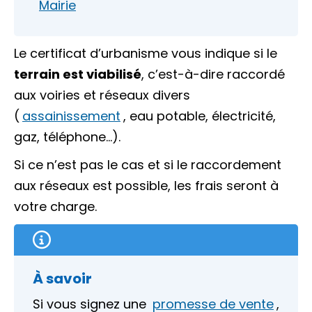
Mairie
Le certificat d’urbanisme vous indique si le
terrain est viabilisé
, c’est-à-dire raccordé
aux voiries et réseaux divers
(
assainissement
, eau potable, électricité,
gaz, téléphone…).
Si ce n’est pas le cas et si le raccordement
aux réseaux est possible, les frais seront à
votre charge.
À savoir
Si vous signez une
promesse de vente
,