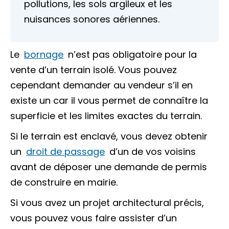
pollutions, les sols argileux et les
nuisances sonores aériennes.
Le
bornage
n’est pas obligatoire pour la
vente d’un terrain isolé. Vous pouvez
cependant demander au vendeur s’il en
existe un car il vous permet de connaître la
superficie et les limites exactes du terrain.
Si le
terrain est enclavé
, vous devez obtenir
un
droit de passage
d’un de vos voisins
avant de déposer une demande de permis
de construire en mairie.
Si vous avez un projet architectural précis,
vous pouvez vous faire assister d’un