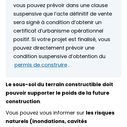
vous pouvez prévoir dans une
clause
suspensive
que l’acte définitif de vente
sera signé à condition d’obtenir un
certificat d’urbanisme opérationnel
positif. Si votre projet est finalisé, vous
pouvez directement prévoir une
condition suspensive d’obtention du
permis de construire
.
Le sous-sol du terrain constructible doit
pouvoir supporter le poids de la future
construction
.
Vous pouvez vous informer sur
les risques
naturels (inondations, cavités