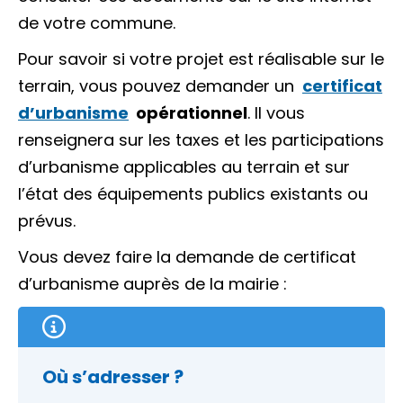
de votre commune.
Pour savoir si votre projet est réalisable sur le
terrain, vous pouvez demander un
certificat
d’urbanisme
opérationnel
. Il vous
renseignera sur les taxes et les participations
d’urbanisme applicables au terrain et sur
l’état des équipements publics existants ou
prévus.
Vous devez faire la demande de certificat
d’urbanisme auprès de la mairie :
Où s’adresser ?