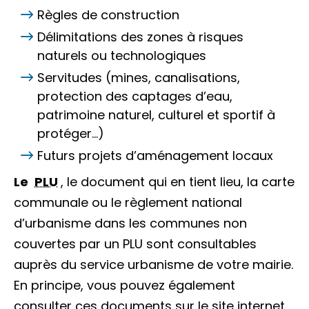
Règles de construction
Délimitations des zones à risques
naturels ou technologiques
Servitudes (mines, canalisations,
protection des captages d’eau,
patrimoine naturel, culturel et sportif à
protéger…)
Futurs projets d’aménagement locaux
Le
PLU
, le document qui en tient lieu, la carte
communale ou le règlement national
d’urbanisme dans les communes non
couvertes par un PLU sont consultables
auprès du service urbanisme de votre mairie.
En principe, vous pouvez également
consulter ces documents sur le site internet