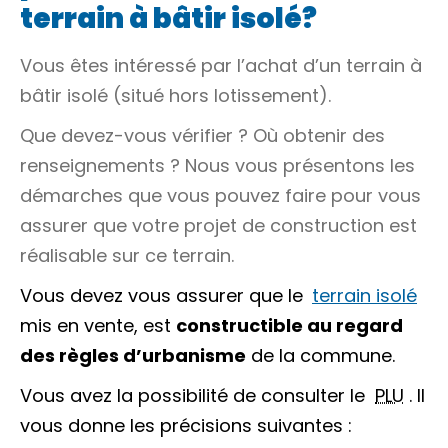
terrain à bâtir isolé?
Vous êtes intéressé par l’achat d’un terrain à
bâtir isolé (situé hors lotissement).
Que devez-vous vérifier ? Où obtenir des
renseignements ? Nous vous présentons les
démarches que vous pouvez faire pour vous
assurer que votre projet de construction est
réalisable sur ce terrain.
Vous devez vous assurer que le
terrain isolé
mis en vente, est
constructible au regard
des règles d’urbanisme
de la commune.
Vous avez la possibilité de consulter le
PLU
. Il
vous donne les précisions suivantes :