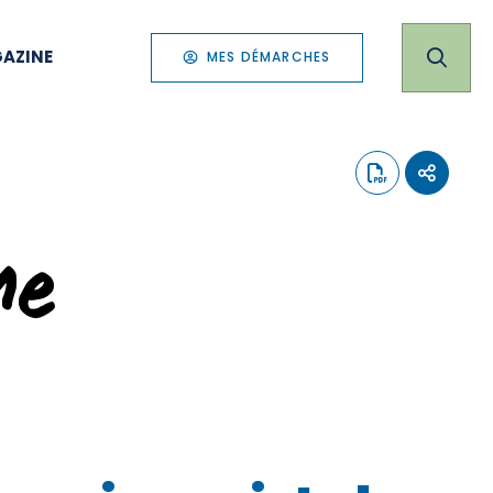
AZINE
MES DÉMARCHES
me