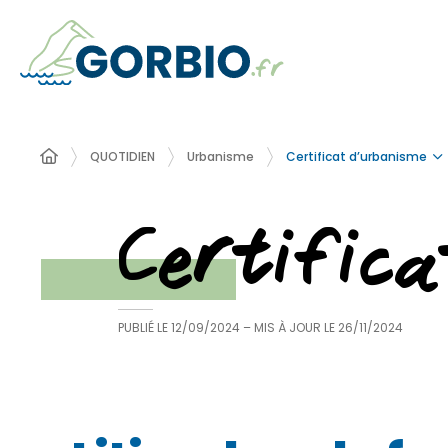
Certificat d’urbanisme
QUOTIDIEN
Urbanisme
Certific
PUBLIÉ LE
12/09/2024
– MIS À JOUR LE
26/11/2024