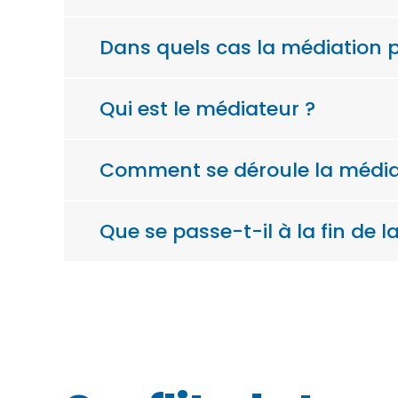
Dans quels cas la médiation pr
Qui est le médiateur ?
Comment se déroule la média
Que se passe-t-il à la fin de l