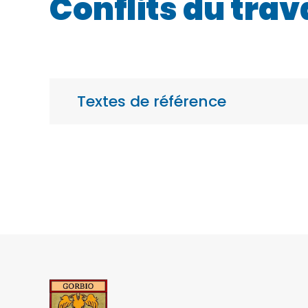
Conflits du trav
Textes de référence