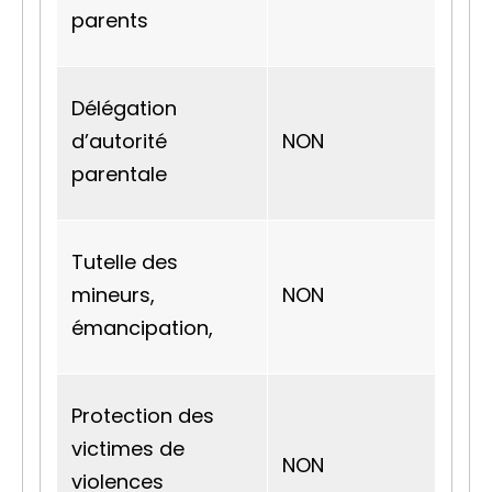
parents
Délégation
d’autorité
NON
parentale
Tutelle des
mineurs,
NON
émancipation,
Protection des
victimes de
NON
violences