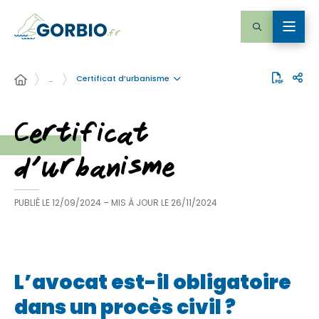
Certificat d’urbanisme
…
Certificat
d’urbanisme
PUBLIÉ LE
12/09/2024
– MIS À JOUR LE
26/11/2024
L’avocat est-il obligatoire
dans un procès civil ?