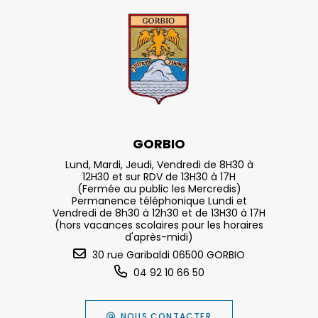
GORBIO
Lund, Mardi, Jeudi, Vendredi de 8H30 à
12H30 et sur RDV de 13H30 à 17H
(Fermée au public les Mercredis)
Permanence téléphonique Lundi et
Vendredi de 8h30 à 12h30 et de 13H30 à 17H
(hors vacances scolaires pour les horaires
d'après-midi)
30 rue Garibaldi 06500 GORBIO
04 92 10 66 50
NOUS CONTACTER