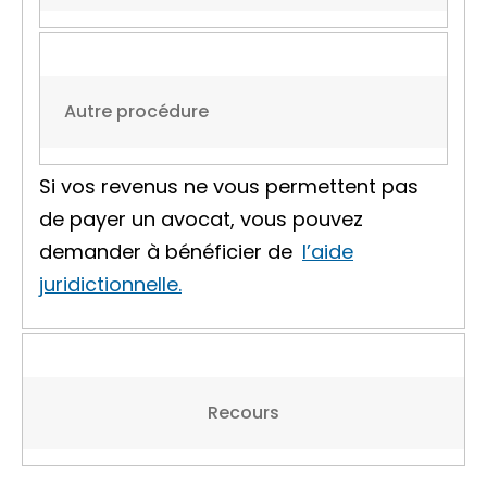
Autre procédure
Si vos revenus ne vous permettent pas
de payer un avocat, vous pouvez
demander à bénéficier de
l’aide
juridictionnelle.
Recours