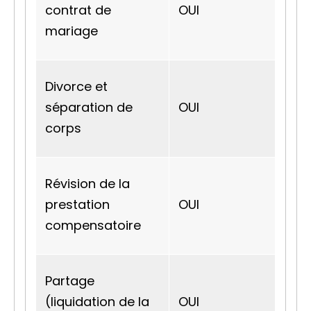
contrat de
OUI
mariage
Divorce et
séparation de
OUI
corps
Révision de la
prestation
OUI
compensatoire
Partage
(liquidation de la
OUI