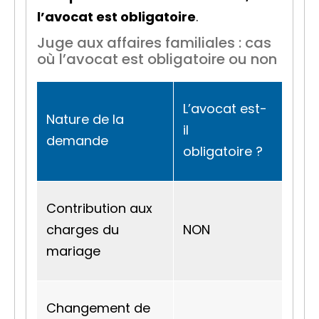
l’avocat est obligatoire
.
Juge aux affaires familiales : cas
où l’avocat est obligatoire ou non
L’avocat est-
Nature de la
il
demande
obligatoire ?
Contribution aux
charges du
NON
mariage
Changement de