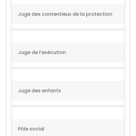
Juge des contentieux de la protection
Juge de l’exécution
Juge des enfants
Pôle social