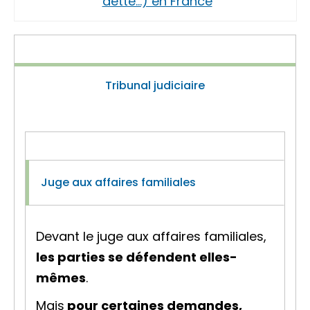
dette…) en France
Tribunal judiciaire
Juge aux affaires familiales
Devant le juge aux affaires familiales,
les parties se défendent elles-
mêmes
.
Mais
pour certaines demandes,