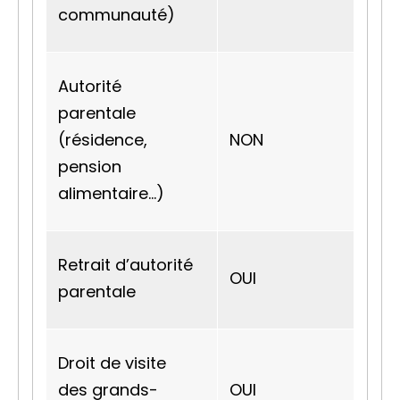
communauté)
Autorité
parentale
(résidence,
NON
pension
alimentaire…)
Retrait d’autorité
OUI
parentale
Droit de visite
des grands-
OUI