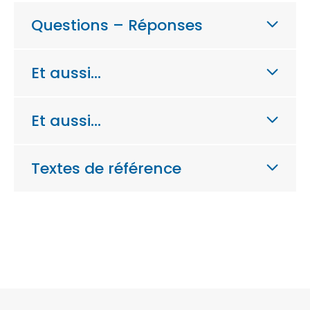
Questions – Réponses
Et aussi…
Et aussi…
Textes de référence