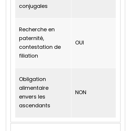
conjugales
Recherche en
paternité,
OUI
contestation de
filiation
Obligation
alimentaire
NON
envers les
ascendants