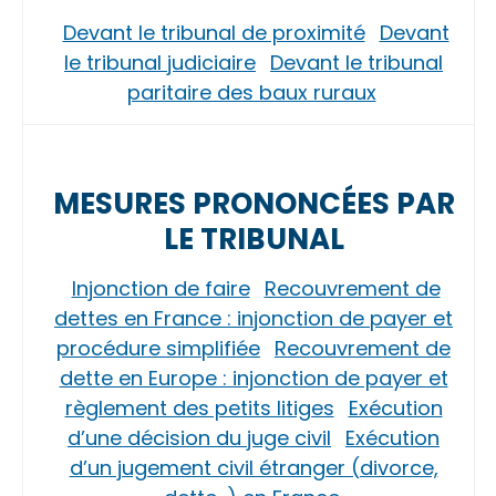
Devant le tribunal de proximité
Devant
le tribunal judiciaire
Devant le tribunal
paritaire des baux ruraux
MESURES PRONONCÉES PAR
LE TRIBUNAL
Injonction de faire
Recouvrement de
dettes en France : injonction de payer et
procédure simplifiée
Recouvrement de
dette en Europe : injonction de payer et
règlement des petits litiges
Exécution
d’une décision du juge civil
Exécution
d’un jugement civil étranger (divorce,