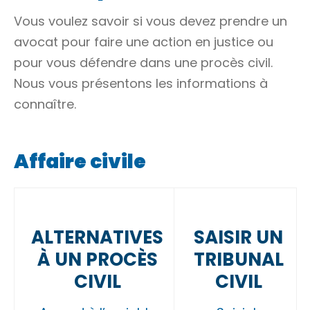
Vous voulez savoir si vous devez prendre un
avocat pour faire une action en justice ou
pour vous défendre dans une procès civil.
Nous vous présentons les informations à
connaître.
Affaire civile
ALTERNATIVES
SAISIR UN
À UN PROCÈS
TRIBUNAL
CIVIL
CIVIL