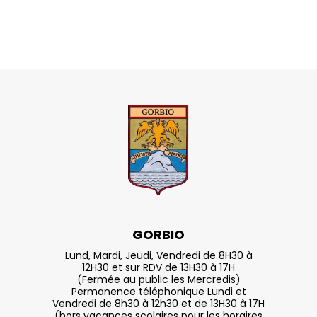
GORBIO
Lund, Mardi, Jeudi, Vendredi de 8H30 à
12H30 et sur RDV de 13H30 à 17H
(Fermée au public les Mercredis)
Permanence téléphonique Lundi et
Vendredi de 8h30 à 12h30 et de 13H30 à 17H
(hors vacances scolaires pour les horaires