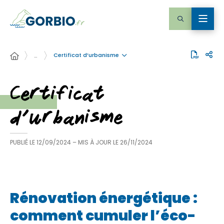
Certificat d’urbanisme
…
Certificat
d’urbanisme
PUBLIÉ LE
12/09/2024
– MIS À JOUR LE
26/11/2024
Rénovation énergétique :
comment cumuler l’éco-