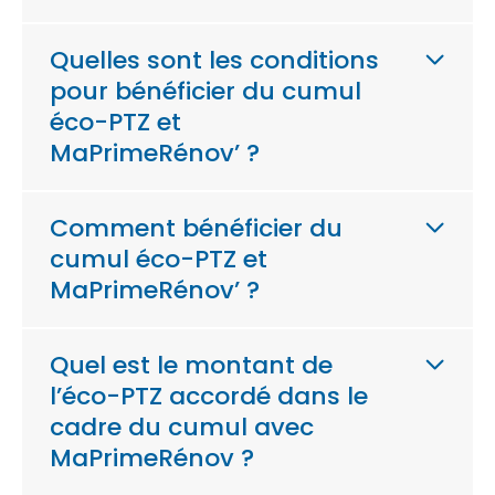
Quelles sont les conditions
pour bénéficier du cumul
éco-PTZ et
MaPrimeRénov’ ?
Comment bénéficier du
cumul éco-PTZ et
MaPrimeRénov’ ?
Quel est le montant de
l’éco-PTZ accordé dans le
cadre du cumul avec
MaPrimeRénov ?