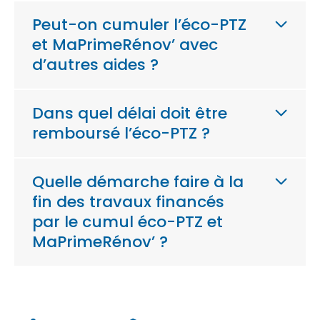
Peut-on cumuler l’éco-PTZ
et MaPrimeRénov’ avec
d’autres aides ?
Dans quel délai doit être
remboursé l’éco-PTZ ?
Quelle démarche faire à la
fin des travaux financés
par le cumul éco-PTZ et
MaPrimeRénov’ ?