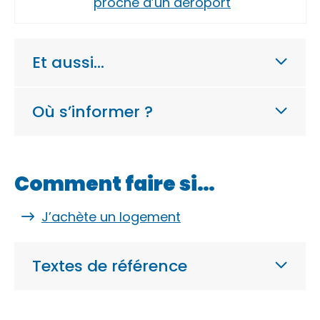
proche d’un aéroport
Et aussi…
Où s’informer ?
Comment faire si…
J’achète un logement
Textes de référence