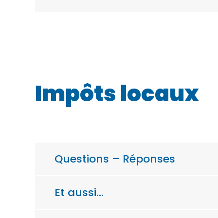
Impôts locaux
Questions – Réponses
Et aussi…