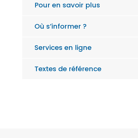
Pour en savoir plus
Où s’informer ?
Services en ligne
Textes de référence