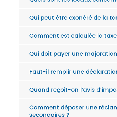
Qui peut être exonéré de la ta
Comment est calculée la taxe 
Qui doit payer une majoration
Faut-il remplir une déclaratio
Quand reçoit-on l’avis d’impos
Comment déposer une réclamat
secondaires ?