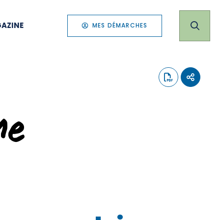
AZINE
MES DÉMARCHES
me