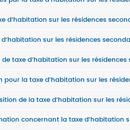
xe d’habitation sur les résidences secon
d’habitation sur les résidences seconda
 de taxe d’habitation sur les résidences
n pour la taxe d’habitation sur les résid
ition de la taxe d’habitation sur les ré
ion concernant la taxe d’habitation su