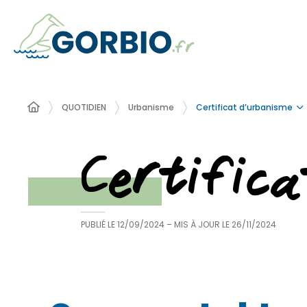
Certificat d’urbanisme
QUOTIDIEN
Urbanisme
Certific
PUBLIÉ LE
12/09/2024
– MIS À JOUR LE
26/11/2024