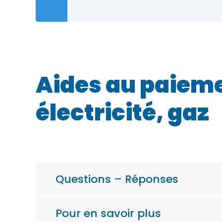
Aides au paieme
électricité, gaz
Questions – Réponses
Pour en savoir plus