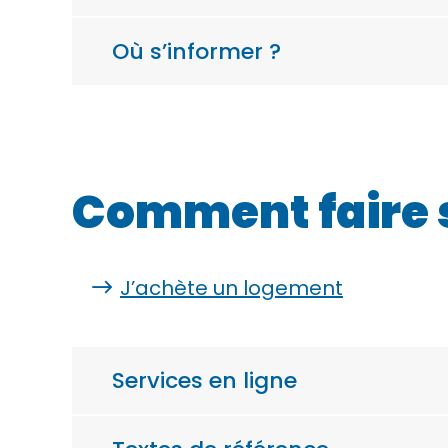
Où s’informer ?
Comment faire 
J’achète un logement
Services en ligne