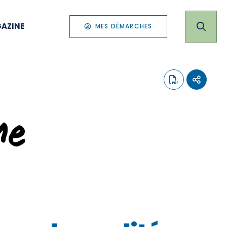
AZINE
MES DÉMARCHES
me