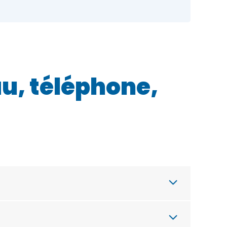
au, téléphone,