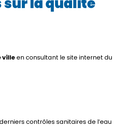
sur la qualité
ville
en consultant le site internet du
derniers contrôles sanitaires de l’eau