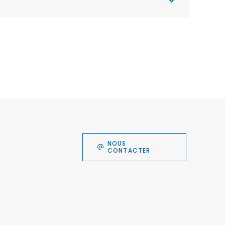
NOUS
CONTACTER