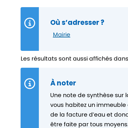
Où s’adresser ?
Mairie
Les résultats sont aussi affichés dans 
À noter
Une note de synthèse sur l
vous habitez un immeuble 
de la facture d’eau et don
être faite par tous moyens