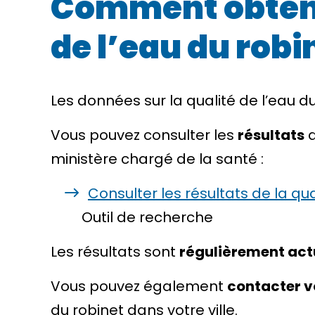
Comment obtenir
de l’eau du robi
Les données sur la qualité de l’eau d
Vous pouvez consulter les
résultats
d
ministère chargé de la santé :
Consulter les résultats de la qu
Outil de recherche
Les résultats sont
régulièrement act
Vous pouvez également
contacter v
du robinet dans votre ville.