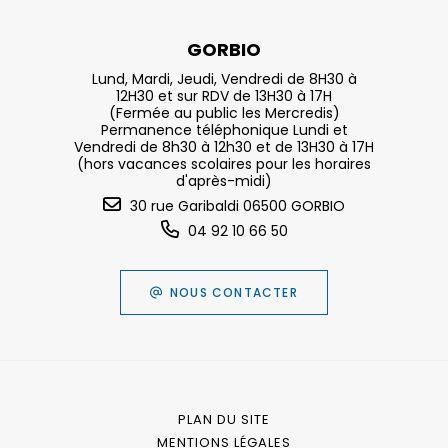
GORBIO
Lund, Mardi, Jeudi, Vendredi de 8H30 à
12H30 et sur RDV de 13H30 à 17H
(Fermée au public les Mercredis)
Permanence téléphonique Lundi et
Vendredi de 8h30 à 12h30 et de 13H30 à 17H
(hors vacances scolaires pour les horaires
d'après-midi)
30 rue Garibaldi 06500 GORBIO
04 92 10 66 50
NOUS CONTACTER
PLAN DU SITE
MENTIONS LÉGALES