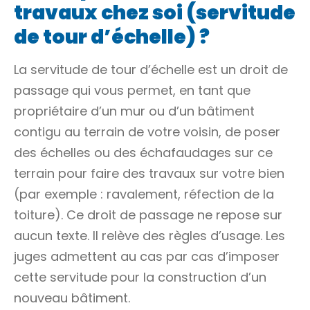
travaux chez soi (servitude
de tour d’échelle) ?
La servitude de tour d’échelle est un droit de
passage qui vous permet, en tant que
propriétaire d’un mur ou d’un bâtiment
contigu au terrain de votre voisin, de poser
des échelles ou des échafaudages sur ce
terrain pour faire des travaux sur votre bien
(par exemple : ravalement, réfection de la
toiture). Ce droit de passage ne repose sur
aucun texte. Il relève des règles d’usage. Les
juges admettent au cas par cas d’imposer
cette servitude pour la construction d’un
nouveau bâtiment.