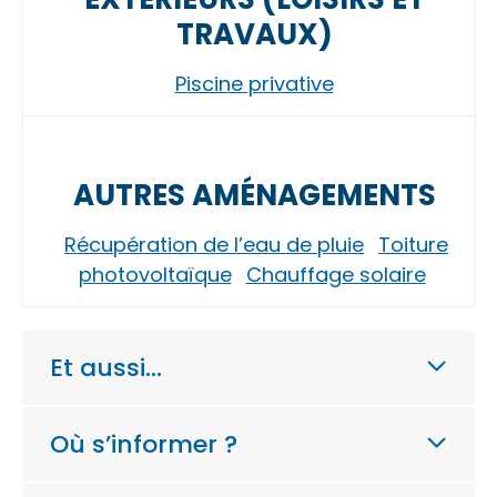
TRAVAUX)
Piscine privative
AUTRES AMÉNAGEMENTS
Récupération de l’eau de pluie
Toiture
photovoltaïque
Chauffage solaire
Et aussi…
Où s’informer ?