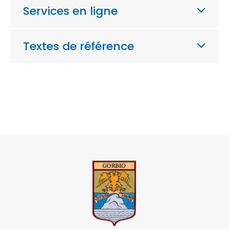
Services en ligne
Textes de référence