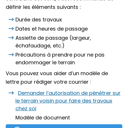
définir les éléments suivants :
Durée des travaux
Dates et heures de passage
Assiette de passage (largeur,
échafaudage, etc.)
Précautions à prendre pour ne pas
endommager le terrain
Vous pouvez vous aider d’un modèle de
lettre pour rédiger votre courrier :
Demander l’autorisation de pénétrer sur
le terrain voisin pour faire des travaux
chez soi
Modèle de document