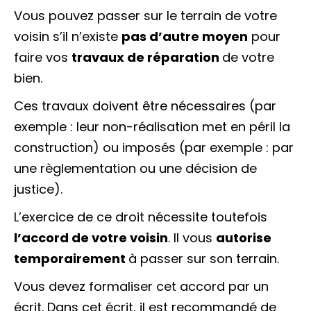
Vous pouvez passer sur le terrain de votre
voisin s’il n’existe
pas d’autre moyen
pour
faire vos
travaux de réparation
de votre
bien.
Ces travaux doivent être nécessaires (par
exemple : leur non-réalisation met en péril la
construction) ou imposés (par exemple : par
une règlementation ou une décision de
justice).
L’exercice de ce droit nécessite toutefois
l’accord de votre voisin
. Il vous
autorise
temporairement
à passer sur son terrain.
Vous devez formaliser cet accord par un
écrit. Dans cet écrit, il est recommandé de