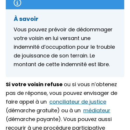
À savoir
Vous pouvez prévoir de dédommager
votre voisin en lui versant une
indemnité d’occupation pour le trouble
de jouissance de son terrain. Le
montant de cette indemnité est libre.
Si votre voisin refuse
ou si vous n’obtenez
pas de réponse, vous pouvez envisager de
faire appel à un
conciliateur de justice
(démarche gratuite) ou à un
médiateur
(démarche payante). Vous pouvez aussi
recourir à une
procédure participative