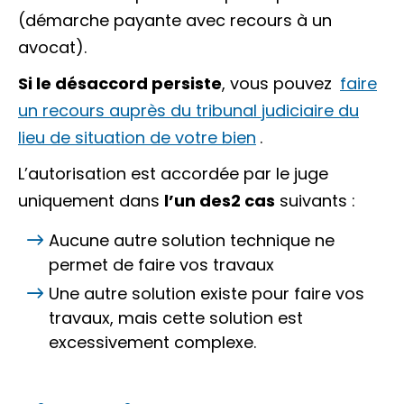
(démarche payante avec recours à un
avocat).
Si le désaccord persiste
, vous pouvez
faire
un recours auprès du tribunal judiciaire du
lieu de situation de votre bien
.
L’autorisation est accordée par le juge
uniquement dans
l’un des
2 cas
suivants :
Aucune autre solution technique ne
permet de faire vos travaux
Une autre solution existe pour faire vos
travaux, mais cette solution est
excessivement complexe.