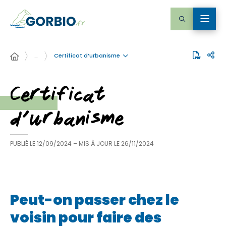
Certificat d’urbanisme
…
Certificat
d’urbanisme
PUBLIÉ LE
12/09/2024
– MIS À JOUR LE
26/11/2024
Peut-on passer chez le
voisin pour faire des