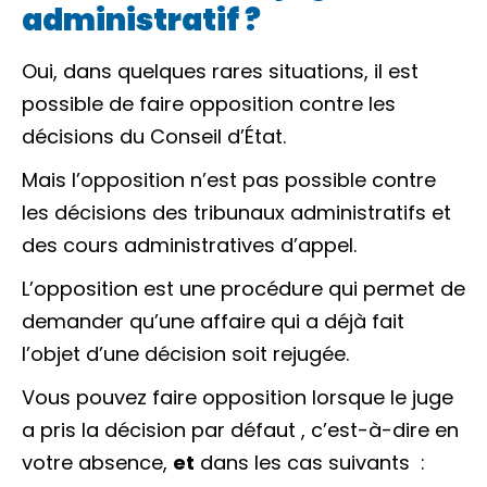
administratif ?
Oui, dans quelques rares situations, il est
possible de faire opposition contre les
décisions du Conseil d’État.
Mais l’opposition n’est pas possible contre
les décisions des tribunaux administratifs et
des cours administratives d’appel.
L’opposition est une procédure qui permet de
demander qu’une affaire qui a déjà fait
l’objet d’une décision soit rejugée.
Vous pouvez faire opposition lorsque le juge
a pris la décision
par défaut
, c’est-à-dire en
votre absence,
et
dans les cas suivants :