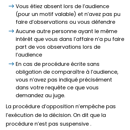
Vous étiez absent lors de l’audience
(pour un motif valable) et n’avez pas pu
faire d’observations ou vous défendre
Aucune autre personne ayant le même
intérêt que vous dans l’affaire n’a pu faire
part de vos observations lors de
l’audience
En cas de procédure écrite sans
obligation de comparaître à l’audience,
vous n’avez pas indiqué précisément
dans votre
requête
ce que vous
demandez au juge.
La procédure d’opposition n’empêche pas
l’exécution de la décision. On dit que la
procédure n’est pas
suspensive
.