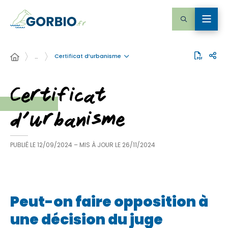
Certificat d’urbanisme
…
Certificat
d’urbanisme
PUBLIÉ LE
12/09/2024
– MIS À JOUR LE
26/11/2024
Peut-on faire opposition à
une décision du juge