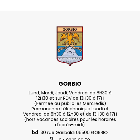
GORBIO
Lund, Mardi, Jeudi, Vendredi de 8H30 à
12H30 et sur RDV de 13H30 à 17H
(Fermée au public les Mercredis)
Permanence téléphonique Lundi et
Vendredi de 8h30 à 12h30 et de 13H30 à 17H
(hors vacances scolaires pour les horaires
d'après-midi)
30 rue Garibaldi 06500 GORBIO