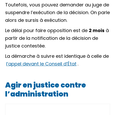
Toutefois, vous pouvez demander au juge de
suspendre l’exécution de la décision. On parle
alors de
sursis à exécution
.
Le délai pour faire opposition est de
2 mois
à
partir de la
notification
de la décision de
justice contestée.
La démarche à suivre est identique à celle de
l’appel devant le Conseil d’État
.
Agir en justice contre
l’administration