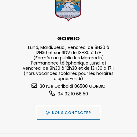
GORBIO
Lund, Mardi, Jeudi, Vendredi de 8H30 à
12H30 et sur RDV de 13H30 à 17H
(Fermée au public les Mercredis)
Permanence téléphonique Lundi et
Vendredi de 8h30 à 12h30 et de 13H30 à 17H
(hors vacances scolaires pour les horaires
d'après-midi)
30 rue Garibaldi 06500 GORBIO
04 92 10 66 50
NOUS CONTACTER