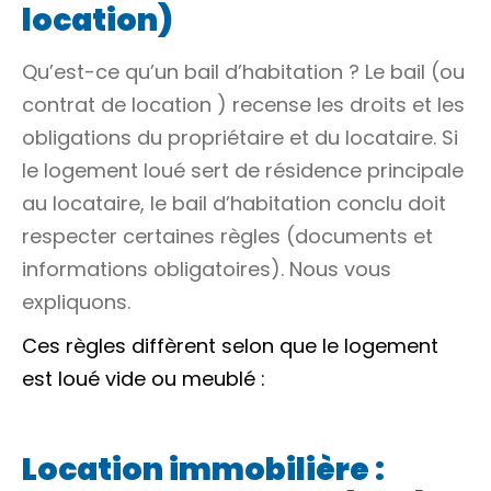
location)
Qu’est-ce qu’un bail d’habitation ? Le bail (ou
contrat de location
) recense les droits et les
obligations du propriétaire et du locataire. Si
le logement loué sert de résidence principale
au locataire, le bail d’habitation conclu doit
respecter certaines règles (documents et
informations obligatoires). Nous vous
expliquons.
Ces règles diffèrent selon que le logement
est loué vide ou meublé :
Location immobilière :