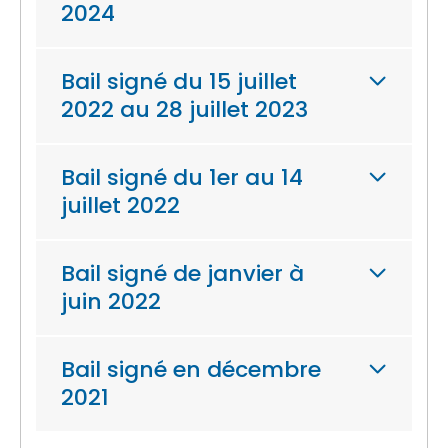
2024
Bail signé du 15 juillet
2022 au 28 juillet 2023
Bail signé du 1er au 14
juillet 2022
Bail signé de janvier à
juin 2022
Bail signé en décembre
2021