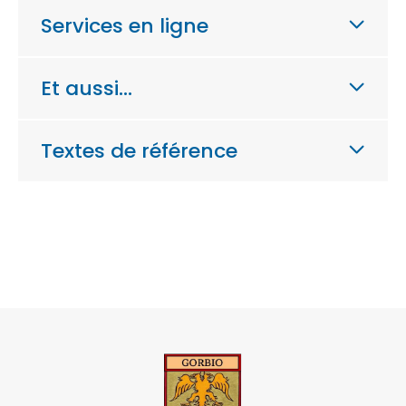
Services en ligne
Et aussi…
Textes de référence