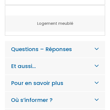
Logement meublé
Questions – Réponses
Et aussi…
Pour en savoir plus
Où s’informer ?