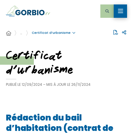
Certificat d’urbanisme
…
Certificat
d’urbanisme
PUBLIÉ LE
12/09/2024
– MIS À JOUR LE
26/11/2024
Rédaction du bail
d’habitation (contrat de