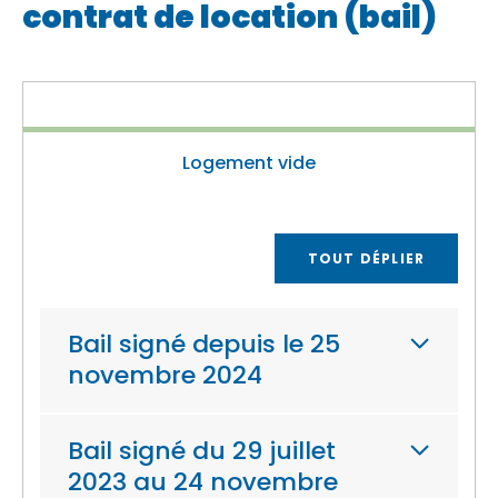
contrat de location (bail)
Logement vide
TOUT DÉPLIER
Bail signé depuis le 25
novembre 2024
Bail signé du 29 juillet
2023 au 24 novembre