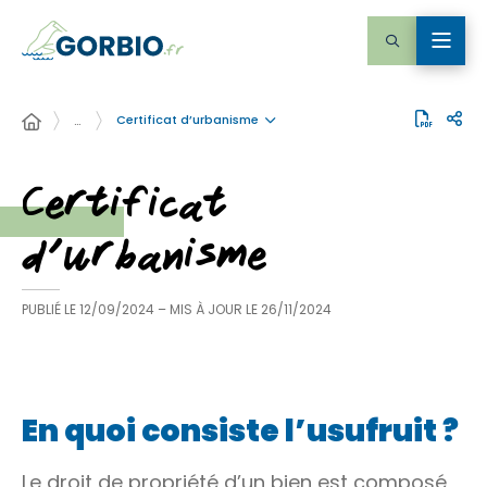
Certificat d’urbanisme
…
Certificat
d’urbanisme
PUBLIÉ LE
12/09/2024
– MIS À JOUR LE
26/11/2024
En quoi consiste l’usufruit ?
Le droit de propriété d’un bien est composé