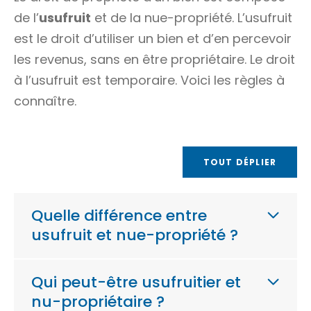
de l’
usufruit
et de la
nue-propriété
. L’usufruit
est le droit d’utiliser un bien et d’en percevoir
les revenus, sans en être propriétaire. Le droit
à l’usufruit est temporaire. Voici les règles à
connaître.
TOUT DÉPLIER
Quelle différence entre
usufruit et nue-propriété ?
Qui peut-être usufruitier et
nu-propriétaire ?