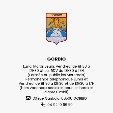
GORBIO
Lund, Mardi, Jeudi, Vendredi de 8H30 à
12H30 et sur RDV de 13H30 à 17H
(Fermée au public les Mercredis)
Permanence téléphonique Lundi et
Vendredi de 8h30 à 12h30 et de 13H30 à 17H
(hors vacances scolaires pour les horaires
d'après-midi)
30 rue Garibaldi 06500 GORBIO
04 92 10 66 50