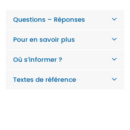
Questions – Réponses
Pour en savoir plus
Où s’informer ?
Textes de référence