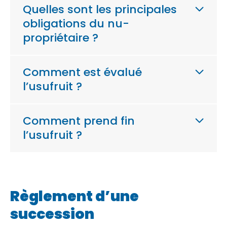
Quelles sont les principales
obligations du nu-
propriétaire ?
Comment est évalué
l’usufruit ?
Comment prend fin
l’usufruit ?
Règlement d’une
succession