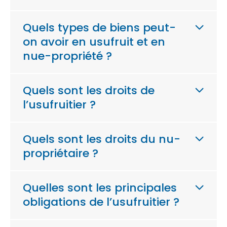
Quels types de biens peut-
on avoir en usufruit et en
nue-propriété ?
Quels sont les droits de
l’usufruitier ?
Quels sont les droits du nu-
propriétaire ?
Quelles sont les principales
obligations de l’usufruitier ?