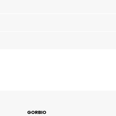
GORBIO