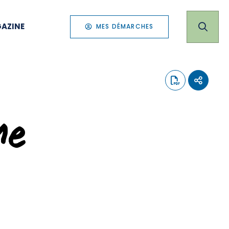
AZINE
MES DÉMARCHES
me