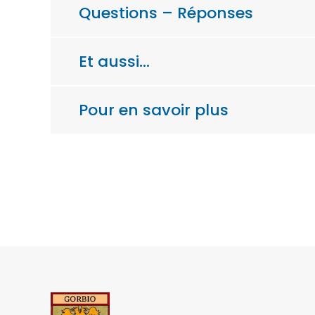
Questions – Réponses
Et aussi…
Pour en savoir plus