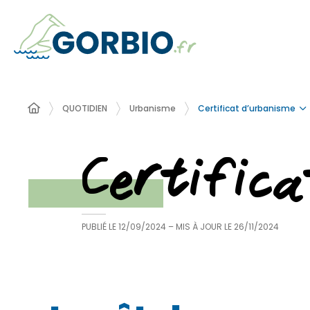
Certificat d’urbanisme
QUOTIDIEN
Urbanisme
Certific
PUBLIÉ LE
12/09/2024
– MIS À JOUR LE
26/11/2024