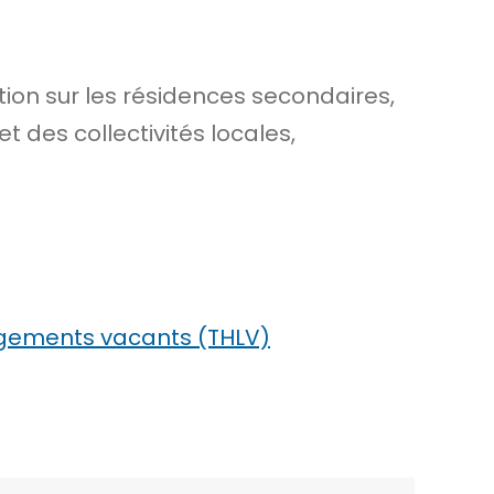
tion sur les résidences secondaires,
 des collectivités locales,
logements vacants (THLV)