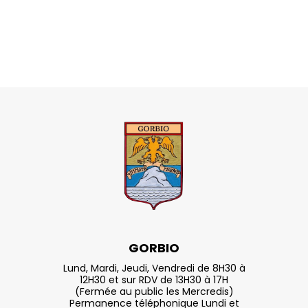
GORBIO
Lund, Mardi, Jeudi, Vendredi de 8H30 à
12H30 et sur RDV de 13H30 à 17H
(Fermée au public les Mercredis)
Permanence téléphonique Lundi et