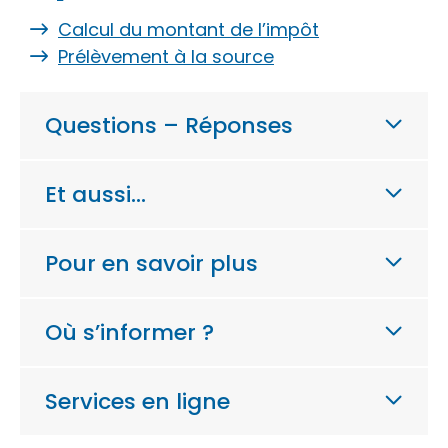
Calcul du montant de l’impôt
Prélèvement à la source
Questions – Réponses
Et aussi…
Pour en savoir plus
Où s’informer ?
Services en ligne