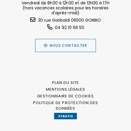
Vendredi de 8h30 à 12h30 et de 13H30 à 17H
(hors vacances scolaires pour les horaires
d'après-midi)
30 rue Garibaldi 06500 GORBIO
04 92 10 66 50
NOUS CONTACTER
PLAN DU SITE
MENTIONS LÉGALES
GESTIONNAIRE DE COOKIES
POLITIQUE DE PROTECTION DES
DONNÉES
STRATIS