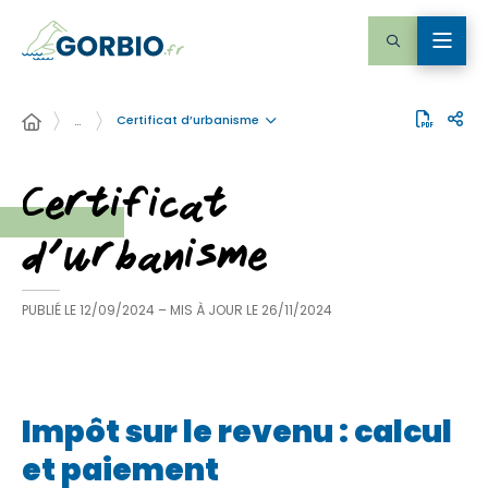
Certificat d’urbanisme
…
Certificat
d’urbanisme
PUBLIÉ LE
12/09/2024
– MIS À JOUR LE
26/11/2024
Impôt sur le revenu : calcul
et paiement