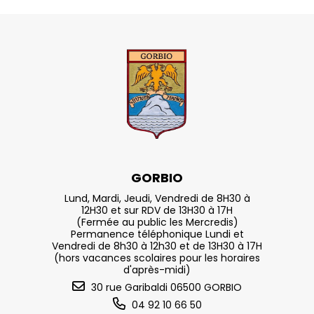
GORBIO
Lund, Mardi, Jeudi, Vendredi de 8H30 à
12H30 et sur RDV de 13H30 à 17H
(Fermée au public les Mercredis)
Permanence téléphonique Lundi et
Vendredi de 8h30 à 12h30 et de 13H30 à 17H
(hors vacances scolaires pour les horaires
d'après-midi)
30 rue Garibaldi 06500 GORBIO
04 92 10 66 50