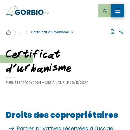
Certificat d’urbanisme
…
Certificat
d’urbanisme
PUBLIÉ LE
12/09/2024
– MIS À JOUR LE
26/11/2024
Droits des copropriétaires
Parties privatives réservées à l’usage