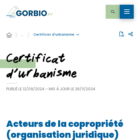
Certificat d’urbanisme
…
Certificat
d’urbanisme
PUBLIÉ LE
12/09/2024
– MIS À JOUR LE
26/11/2024
Acteurs de la copropriété
(organisation juridique)