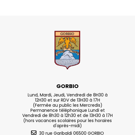
GORBIO
Lund, Mardi, Jeudi, Vendredi de 8H30 à
12H30 et sur RDV de 13H30 à 17H
(Fermée au public les Mercredis)
Permanence téléphonique Lundi et
Vendredi de 8h30 à 12h30 et de 13H30 à 17H
(hors vacances scolaires pour les horaires
d'après-midi)
30 rue Garibaldi 06500 GORBIO