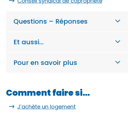
Conseil syndical de copropriété
Questions – Réponses
Et aussi…
Pour en savoir plus
Comment faire si…
J’achète un logement