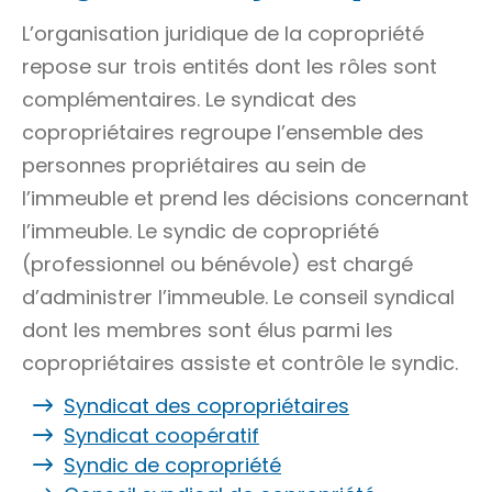
L’organisation juridique de la copropriété
repose sur trois entités dont les rôles sont
complémentaires. Le syndicat des
copropriétaires regroupe l’ensemble des
personnes propriétaires au sein de
l’immeuble et prend les décisions concernant
l’immeuble. Le syndic de copropriété
(professionnel ou bénévole) est chargé
d’administrer l’immeuble. Le conseil syndical
dont les membres sont élus parmi les
copropriétaires assiste et contrôle le syndic.
Syndicat des copropriétaires
Syndicat coopératif
Syndic de copropriété