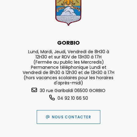
GORBIO
Lund, Mardi, Jeudi, Vendredi de 8H30 à
12H30 et sur RDV de 13H30 à 17H
(Fermée au public les Mercredis)
Permanence téléphonique Lundi et
Vendredi de 8h30 à 12h30 et de 13H30 à 17H
(hors vacances scolaires pour les horaires
d'après-midi)
30 rue Garibaldi 06500 GORBIO
04 92 10 66 50
NOUS CONTACTER