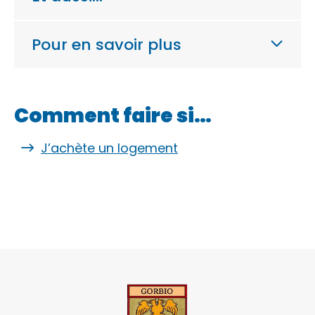
Pour en savoir plus
Comment faire si…
J’achète un logement