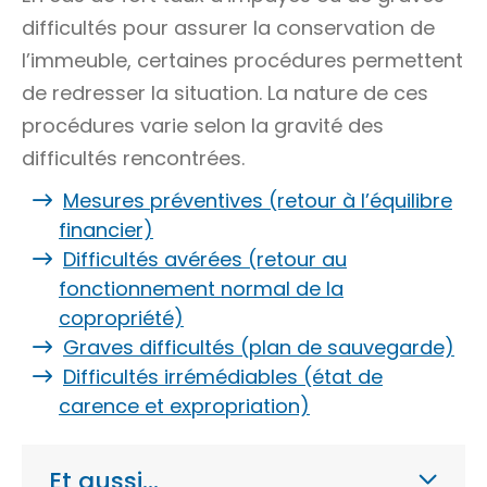
difficultés pour assurer la conservation de
l’immeuble, certaines procédures permettent
de redresser la situation. La nature de ces
procédures varie selon la gravité des
difficultés rencontrées.
Mesures préventives (retour à l’équilibre
financier)
Difficultés avérées (retour au
fonctionnement normal de la
copropriété)
Graves difficultés (plan de sauvegarde)
Difficultés irrémédiables (état de
carence et expropriation)
Et aussi…