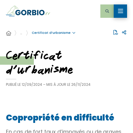
Certificat d’urbanisme
…
Certificat
d’urbanisme
PUBLIÉ LE
12/09/2024
– MIS À JOUR LE
26/11/2024
Copropriété en difficulté
En cas de fort taux d’impayés ou de graves