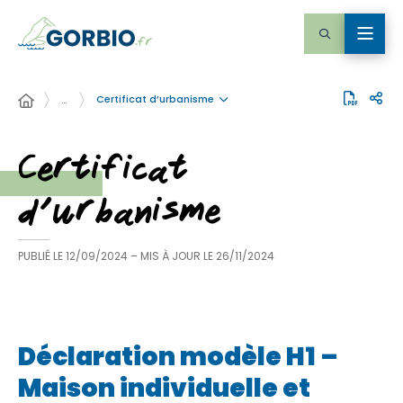
Certificat d’urbanisme
…
Certificat
d’urbanisme
PUBLIÉ LE
12/09/2024
– MIS À JOUR LE
26/11/2024
Déclaration modèle H1 –
Maison individuelle et