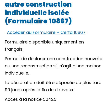
autre construction
individuelle isolée
(Formulaire 10867)
Accéder au Formulaire – Cerfa 10867
Formulaire disponible uniquement en
français.
Permet de déclarer une construction nouvelle
ou une reconstruction s’il s’agit d’une maison
individuelle.
La déclaration doit être déposée au plus tard
90 jours après la fin des travaux.
Accès à la notice 50425.