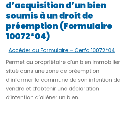
d’acquisition d’un bien
soumis à un droit de
préemption (Formulaire
10072*04)
Accéder au Formulaire – Cerfa 10072*04
Permet au propriétaire d’un bien immobilier
situé dans une zone de préemption
d’informer la commune de son intention de
vendre et d’obtenir une déclaration
d’intention d’aliéner un bien.