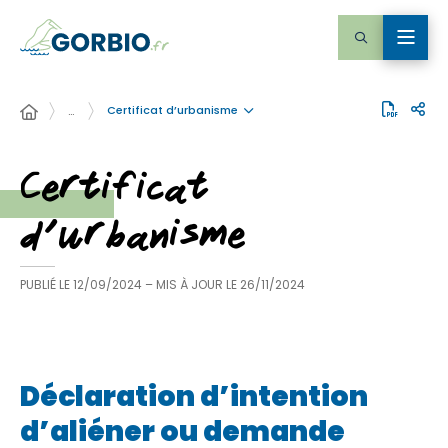
Certificat d’urbanisme
…
Certificat
d’urbanisme
PUBLIÉ LE
12/09/2024
– MIS À JOUR LE
26/11/2024
Déclaration d’intention
d’aliéner ou demande