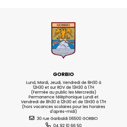
GORBIO
Lund, Mardi, Jeudi, Vendredi de 8H30 à
12H30 et sur RDV de 13H30 à 17H
(Fermée au public les Mercredis)
Permanence téléphonique Lundi et
Vendredi de 8h30 à 12h30 et de 13H30 à 17H
(hors vacances scolaires pour les horaires
d'après-midi)
30 rue Garibaldi 06500 GORBIO
04 92 10 66 50