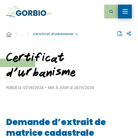
Certificat d’urbanisme
…
Certificat
d’urbanisme
PUBLIÉ LE
12/09/2024
– MIS À JOUR LE
26/11/2024
Demande d’extrait de
matrice cadastrale