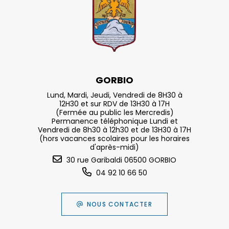
GORBIO
Lund, Mardi, Jeudi, Vendredi de 8H30 à
12H30 et sur RDV de 13H30 à 17H
(Fermée au public les Mercredis)
Permanence téléphonique Lundi et
Vendredi de 8h30 à 12h30 et de 13H30 à 17H
(hors vacances scolaires pour les horaires
d'après-midi)
30 rue Garibaldi 06500 GORBIO
04 92 10 66 50
NOUS CONTACTER