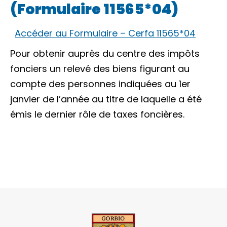
(Formulaire 11565*04)
Accéder au Formulaire – Cerfa 11565*04
Pour obtenir auprès du centre des impôts
fonciers un relevé des biens figurant au
compte des personnes indiquées au 1er
janvier de l’année au titre de laquelle a été
émis le dernier rôle de taxes foncières.