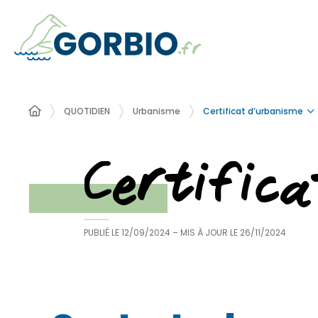
Certificat d’urbanisme
QUOTIDIEN
Urbanisme
Certific
PUBLIÉ LE
12/09/2024
– MIS À JOUR LE
26/11/2024