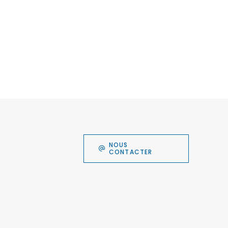
NOUS
CONTACTER