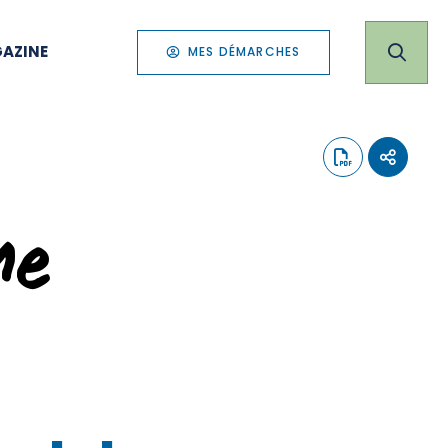
AZINE
MES DÉMARCHES
me