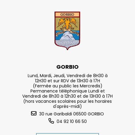
GORBIO
Lund, Mardi, Jeudi, Vendredi de 8H30 à
12H30 et sur RDV de 13H30 à 17H
(Fermée au public les Mercredis)
Permanence téléphonique Lundi et
Vendredi de 8h30 à 12h30 et de 13H30 à 17H
(hors vacances scolaires pour les horaires
d'après-midi)
30 rue Garibaldi 06500 GORBIO
04 92 10 66 50