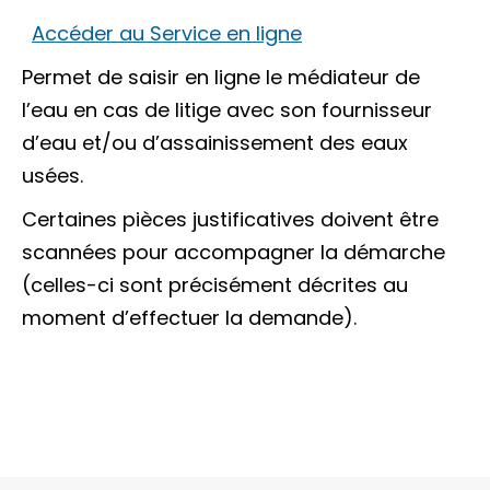
Accéder au Service en ligne
Permet de saisir en ligne le médiateur de
l’eau en cas de litige avec son fournisseur
d’eau et/ou d’assainissement des eaux
usées.
Certaines pièces justificatives doivent être
scannées pour accompagner la démarche
(celles-ci sont précisément décrites au
moment d’effectuer la demande).