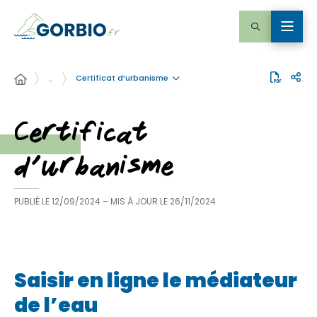
Certificat d’urbanisme
…
Certificat
d’urbanisme
PUBLIÉ LE
12/09/2024
– MIS À JOUR LE
26/11/2024
Saisir en ligne le médiateur
de l’eau