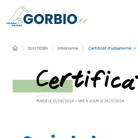
Certificat d’urbanisme
QUOTIDIEN
Urbanisme
Certific
PUBLIÉ LE
12/09/2024
– MIS À JOUR LE
26/11/2024