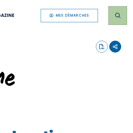
AZINE
MES DÉMARCHES
me