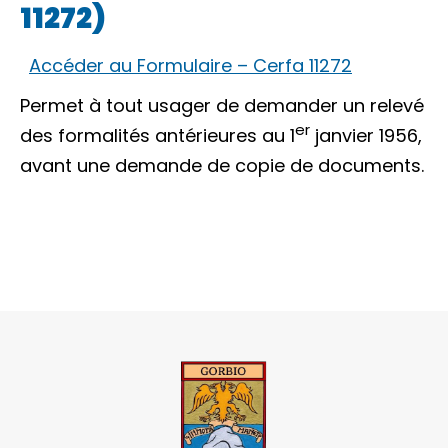
11272)
Accéder au Formulaire – Cerfa 11272
Permet à tout usager de demander un relevé
er
des formalités antérieures au 1
janvier 1956,
avant une demande de copie de documents.