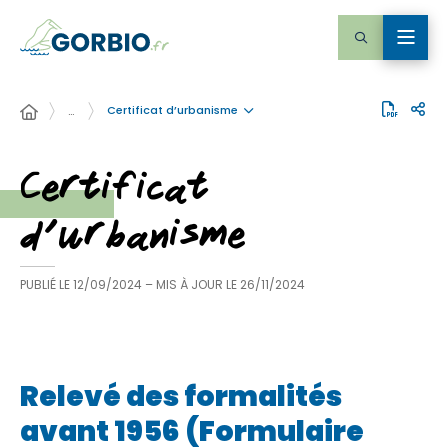
Certificat d’urbanisme
…
Certificat
d’urbanisme
PUBLIÉ LE
12/09/2024
– MIS À JOUR LE
26/11/2024
Relevé des formalités
avant 1956 (Formulaire