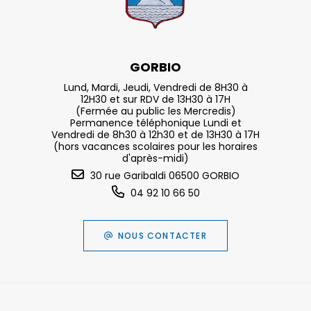
GORBIO
Lund, Mardi, Jeudi, Vendredi de 8H30 à
12H30 et sur RDV de 13H30 à 17H
(Fermée au public les Mercredis)
Permanence téléphonique Lundi et
Vendredi de 8h30 à 12h30 et de 13H30 à 17H
(hors vacances scolaires pour les horaires
d'après-midi)
30 rue Garibaldi 06500 GORBIO
04 92 10 66 50
NOUS CONTACTER