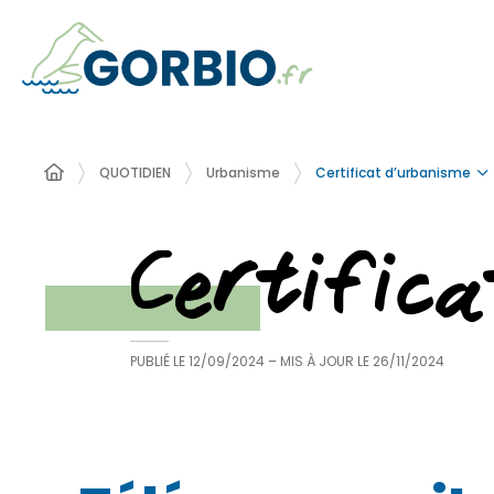
Certificat d’urbanisme
QUOTIDIEN
Urbanisme
Certific
PUBLIÉ LE
12/09/2024
– MIS À JOUR LE
26/11/2024