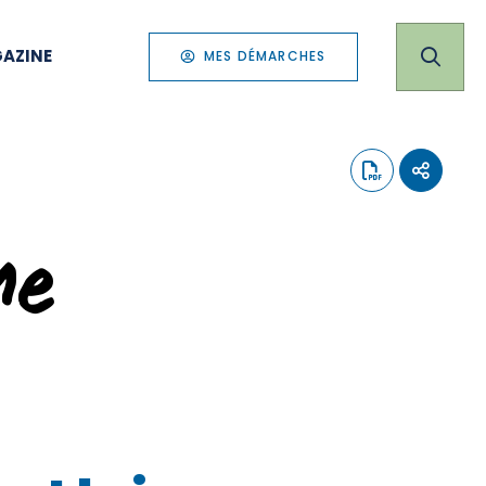
AZINE
MES DÉMARCHES
me