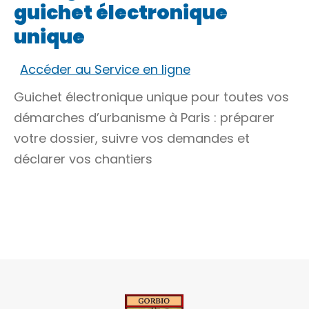
guichet électronique
unique
Accéder au Service en ligne
Guichet électronique unique pour toutes vos
démarches d’urbanisme à Paris : préparer
votre dossier, suivre vos demandes et
déclarer vos chantiers