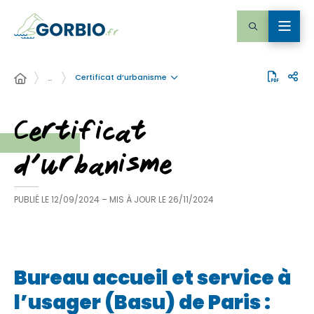
Certificat d’urbanisme
…
Certificat
d’urbanisme
PUBLIÉ LE
12/09/2024
– MIS À JOUR LE
26/11/2024
Bureau accueil et service à
l’usager (Basu) de Paris :