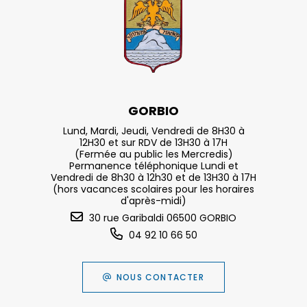
GORBIO
Lund, Mardi, Jeudi, Vendredi de 8H30 à
12H30 et sur RDV de 13H30 à 17H
(Fermée au public les Mercredis)
Permanence téléphonique Lundi et
Vendredi de 8h30 à 12h30 et de 13H30 à 17H
(hors vacances scolaires pour les horaires
d'après-midi)
30 rue Garibaldi 06500 GORBIO
04 92 10 66 50
NOUS CONTACTER