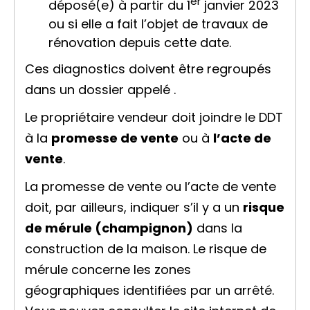
er
déposé(e) à partir du 1
janvier 2023
ou si elle a fait l’objet de travaux de
rénovation depuis cette date.
Ces diagnostics doivent être regroupés
dans un dossier appelé .
Le propriétaire vendeur doit joindre le DDT
à la
promesse de vente
ou à
l’acte de
vente
.
La promesse de vente ou l’acte de vente
doit, par ailleurs, indiquer s’il y a un
risque
de mérule (champignon)
dans la
construction de la maison. Le risque de
mérule concerne les zones
géographiques identifiées par un arrêté.