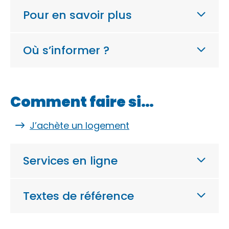
Pour en savoir plus
Où s’informer ?
Comment faire si…
J’achète un logement
Services en ligne
Textes de référence