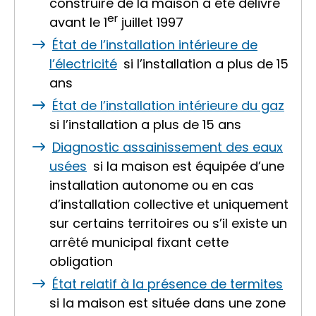
construire de la maison a été délivré
er
avant le 1
juillet 1997
État de l’installation intérieure de
l’électricité
si l’installation a plus de 15
ans
État de l’installation intérieure du gaz
si l’installation a plus de 15 ans
Diagnostic assainissement des eaux
usées
si la maison est équipée d’une
installation autonome ou en cas
d’installation collective et uniquement
sur certains territoires ou s’il existe un
arrêté municipal fixant cette
obligation
État relatif à la présence de termites
si la maison est située dans une zone