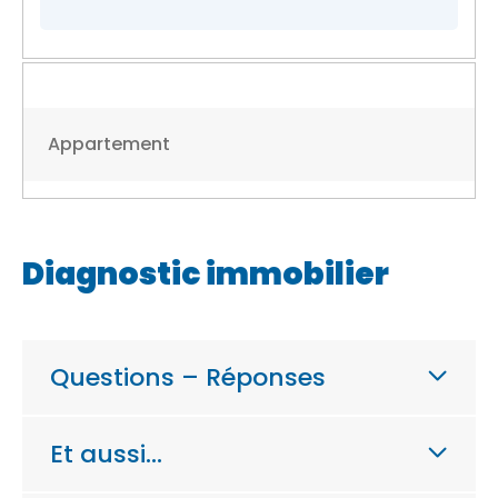
Appartement
Diagnostic immobilier
Questions – Réponses
Et aussi…