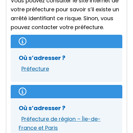
Vous pouvez consulter le site internet de
votre préfecture pour savoir s’il existe un
arrêté identifiant ce risque. Sinon, vous
pouvez contacter votre préfecture.
Où s’adresser ?
Préfecture
Où s’adresser ?
Préfecture de région – Île-de-
France et Paris