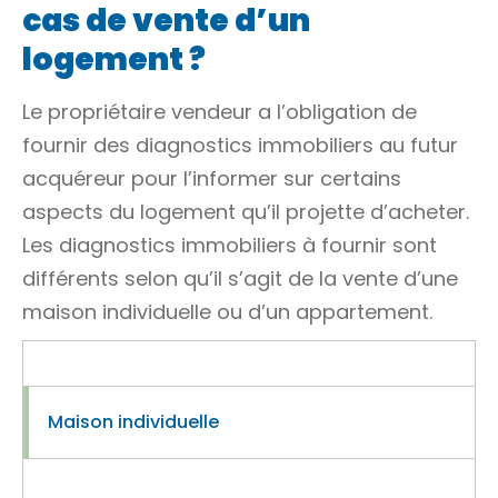
cas de vente d’un
logement ?
Le propriétaire vendeur a l’obligation de
fournir des diagnostics immobiliers au futur
acquéreur pour l’informer sur certains
aspects du logement qu’il projette d’acheter.
Les diagnostics immobiliers à fournir sont
différents selon qu’il s’agit de la vente d’une
maison individuelle ou d’un appartement.
Maison individuelle