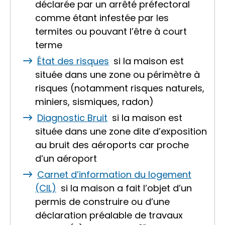
déclarée par un arrêté préfectoral
comme étant infestée par les
termites ou pouvant l’être à court
terme
État des risques
si la maison est
située dans une zone ou périmètre à
risques (notamment risques naturels,
miniers, sismiques, radon)
Diagnostic Bruit
si la maison est
située dans une zone dite
d’exposition
au bruit des aéroports
car proche
d’un aéroport
Carnet d’information du logement
(CIL)
si la maison a fait l’objet d’un
permis de construire ou d’une
déclaration préalable de travaux