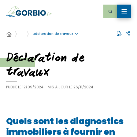
Déclaration de travaux
…
Déclaration de
travaux
PUBLIÉ LE
12/09/2024
– MIS À JOUR LE
26/11/2024
Quels sont les diagnostics
immobiliers à fournir en