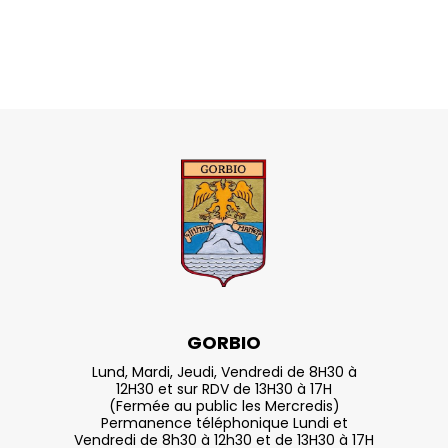
GORBIO
Lund, Mardi, Jeudi, Vendredi de 8H30 à
12H30 et sur RDV de 13H30 à 17H
(Fermée au public les Mercredis)
Permanence téléphonique Lundi et
Vendredi de 8h30 à 12h30 et de 13H30 à 17H