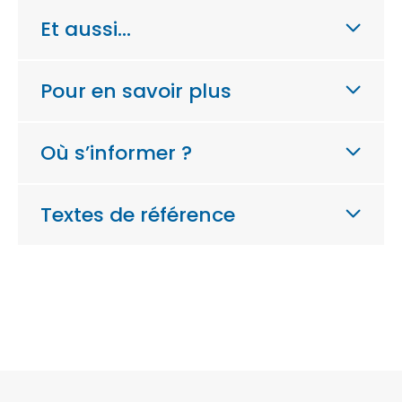
Et aussi…
Pour en savoir plus
Où s’informer ?
Textes de référence