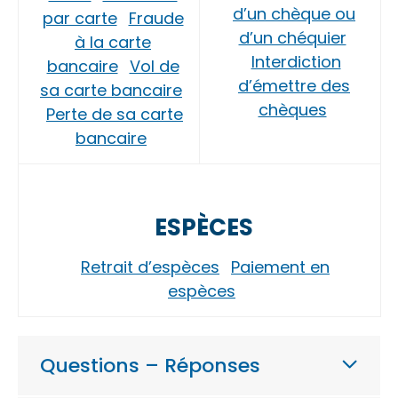
d’un chèque ou
par carte
Fraude
d’un chéquier
à la carte
Interdiction
bancaire
Vol de
d’émettre des
sa carte bancaire
chèques
Perte de sa carte
bancaire
ESPÈCES
Retrait d’espèces
Paiement en
espèces
Questions – Réponses