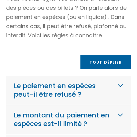
des pièces ou des billets ? On parle alors de
paiement en espèces (ou
en liquide)
. Dans
certains cas, il peut être refusé, plafonné ou
interdit. Voici les règles à connaître.
TOUT DÉPLIER
Le paiement en espèces
peut-il être refusé ?
Le montant du paiement en
espèces est-il limité ?