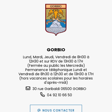
GORBIO
Lund, Mardi, Jeudi, Vendredi de 8H30 à
12H30 et sur RDV de 13H30 à 17H
(Fermée au public les Mercredis)
Permanence téléphonique Lundi et
Vendredi de 8h30 à 12h30 et de 13H30 à 17H
(hors vacances scolaires pour les horaires
d'après-midi)
30 rue Garibaldi 06500 GORBIO
04 92 10 66 50
NOUS CONTACTER