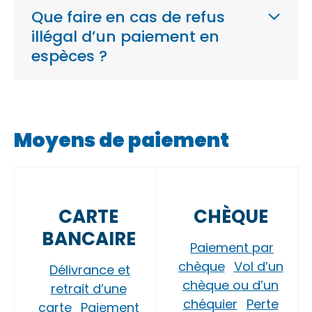
Que faire en cas de refus
illégal d’un paiement en
espèces ?
Moyens de paiement
CARTE
CHÈQUE
BANCAIRE
Paiement par
chèque
Vol d’un
Délivrance et
chèque ou d’un
retrait d’une
chéquier
Perte
carte
Paiement