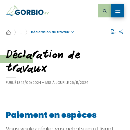
Déclaration de travaux
…
Déclaration de
travaux
PUBLIÉ LE
12/09/2024
– MIS À JOUR LE
26/11/2024
Paiement en espèces
Vous voulez régler vos achats en utilisant