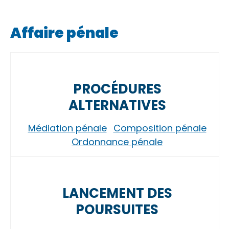
Affaire pénale
PROCÉDURES
ALTERNATIVES
Médiation pénale
Composition pénale
Ordonnance pénale
LANCEMENT DES
POURSUITES