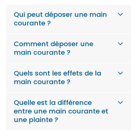
Qui peut déposer une main
courante ?
Comment déposer une
main courante ?
Quels sont les effets de la
main courante ?
Quelle est la différence
entre une main courante et
une plainte ?