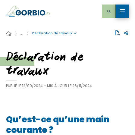
Déclaration de travaux
…
Déclaration de
travaux
PUBLIÉ LE
12/09/2024
– MIS À JOUR LE
26/11/2024
Qu’est-ce qu’une main
courante ?