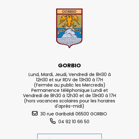
GORBIO
Lund, Mardi, Jeudi, Vendredi de 8H30 à
12H30 et sur RDV de 13H30 à 17H
(Fermée au public les Mercredis)
Permanence téléphonique Lundi et
Vendredi de 8h30 à 12h30 et de 13H30 à 17H
(hors vacances scolaires pour les horaires
d'après-midi)
30 rue Garibaldi 06500 GORBIO
04 92 10 66 50