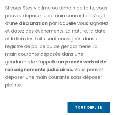
Si vous êtes victime ou témoin de faits, vous
pouvez déposer une main courante. Il s’agit
d’une
déclaration
par laquelle vous signalez
et datez des événements. La nature, la date
et le lieu des faits sont consignés dans un
registre de police ou de gendarmerie. La
main courante déposée dans une
gendarmerie s’appelle
un procès verbal de
renseignements judiciaires.
Vous pouvez
déposer une main courante sans déposer
plainte.
TOUT DÉPLIER