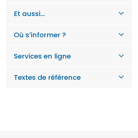
Et aussi…
Où s’informer ?
Services en ligne
Textes de référence