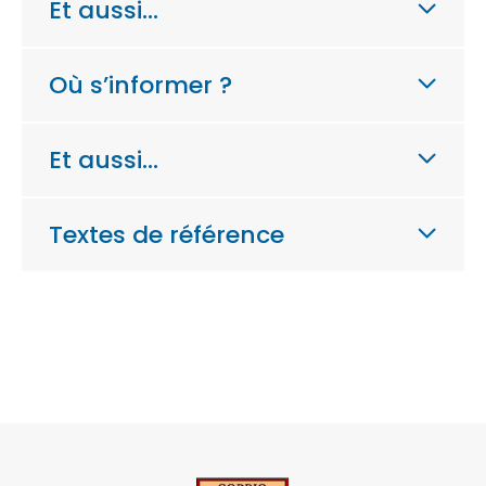
Et aussi…
Où s’informer ?
Et aussi…
Textes de référence