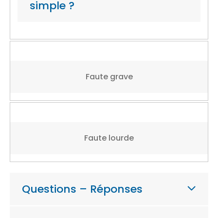
simple ?
Faute grave
Faute lourde
Questions – Réponses