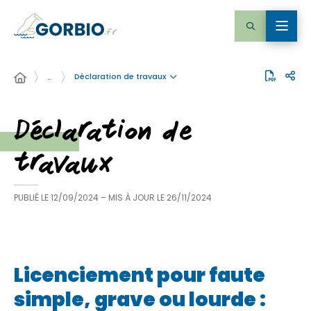
Déclaration de travaux
…
Déclaration de
travaux
PUBLIÉ LE
12/09/2024
– MIS À JOUR LE
26/11/2024
Licenciement pour faute
simple, grave ou lourde :