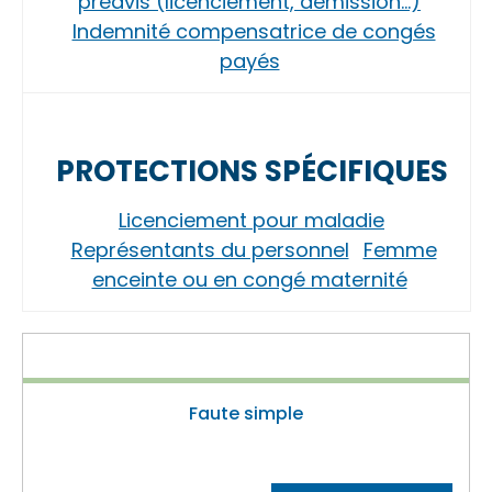
préavis (licenciement, démission…)
Indemnité compensatrice de congés
payés
PROTECTIONS SPÉCIFIQUES
Licenciement pour maladie
Représentants du personnel
Femme
enceinte ou en congé maternité
Faute simple