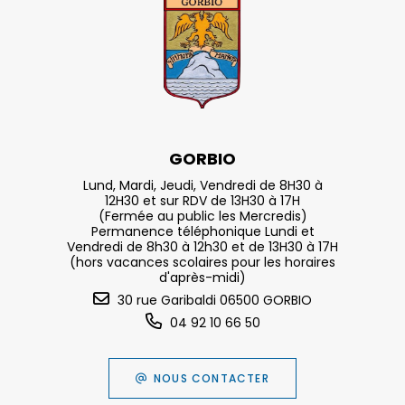
GORBIO
Lund, Mardi, Jeudi, Vendredi de 8H30 à
12H30 et sur RDV de 13H30 à 17H
(Fermée au public les Mercredis)
Permanence téléphonique Lundi et
Vendredi de 8h30 à 12h30 et de 13H30 à 17H
(hors vacances scolaires pour les horaires
d'après-midi)
30 rue Garibaldi 06500 GORBIO
04 92 10 66 50
NOUS CONTACTER