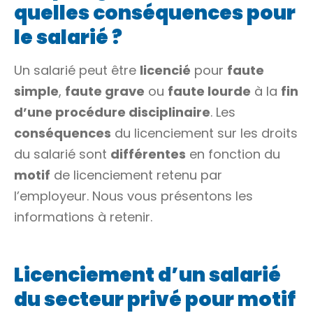
quelles conséquences pour
le salarié ?
Un salarié peut être
licencié
pour
faute
simple
,
faute grave
ou
faute lourde
à la
fin
d’une procédure disciplinaire
. Les
conséquences
du licenciement sur les droits
du salarié sont
différentes
en fonction du
motif
de licenciement retenu par
l’employeur. Nous vous présentons les
informations à retenir.
Licenciement d’un salarié
du secteur privé pour motif