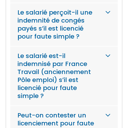
Le salarié perçoit-il une
indemnité de congés
payés s’il est licencié
pour faute simple ?
Le salarié est-il
indemnisé par France
Travail (anciennement
Pôle emploi) s’il est
licencié pour faute
simple ?
Peut-on contester un
licenciement pour faute