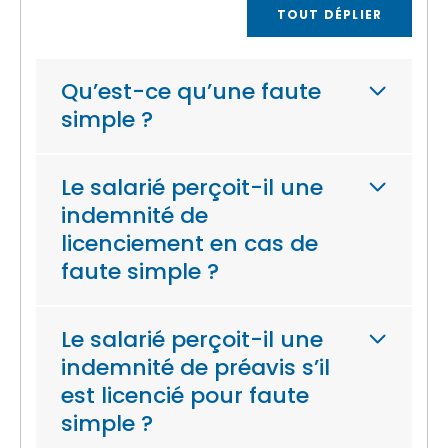
TOUT DÉPLIER
Qu’est-ce qu’une faute
simple ?
Le salarié perçoit-il une
indemnité de
licenciement en cas de
faute simple ?
Le salarié perçoit-il une
indemnité de préavis s’il
est licencié pour faute
simple ?