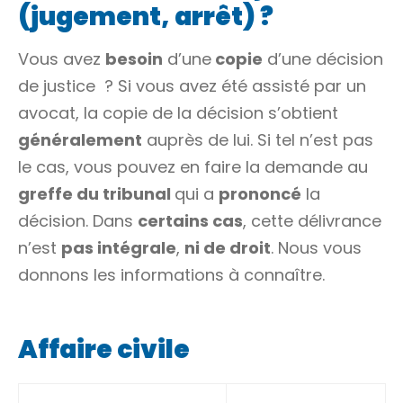
(jugement, arrêt) ?
Vous avez
besoin
d’une
copie
d’une décision
de justice ? Si vous avez été assisté par un
avocat, la copie de la décision s’obtient
généralement
auprès de lui. Si tel n’est pas
le cas, vous pouvez en faire la demande au
greffe du tribunal
qui a
prononcé
la
décision. Dans
certains cas
, cette délivrance
n’est
pas intégrale
,
ni de droit
. Nous vous
donnons les informations à connaître.
Affaire civile