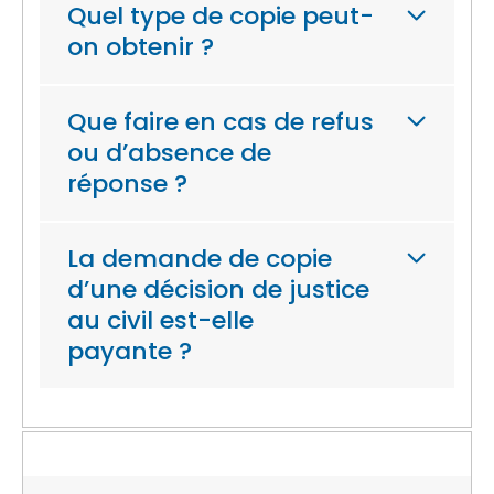
Quel type de copie peut-
on obtenir ?
Que faire en cas de refus
ou d’absence de
réponse ?
La demande de copie
d’une décision de justice
au civil est-elle
payante ?