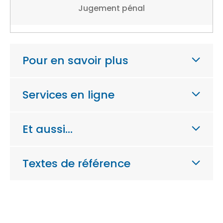
Jugement pénal
Pour en savoir plus
Services en ligne
Et aussi…
Textes de référence