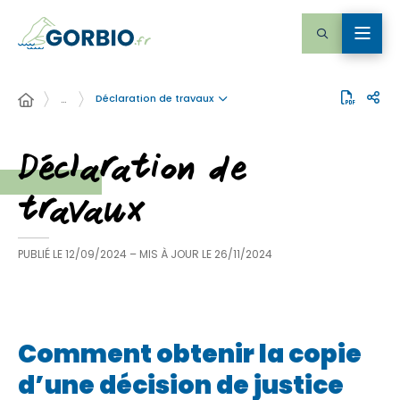
Déclaration de travaux
…
Déclaration de
travaux
PUBLIÉ LE
12/09/2024
– MIS À JOUR LE
26/11/2024
Comment obtenir la copie
d’une décision de justice