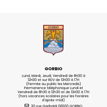
GORBIO
Lund, Mardi, Jeudi, Vendredi de 8H30 à
12H30 et sur RDV de 13H30 à 17H
(Fermée au public les Mercredis)
Permanence téléphonique Lundi et
Vendredi de 8h30 à 12h30 et de 13H30 à 17H
(hors vacances scolaires pour les horaires
d'après-midi)
30 rue Garibaldi 06500 GORBIO