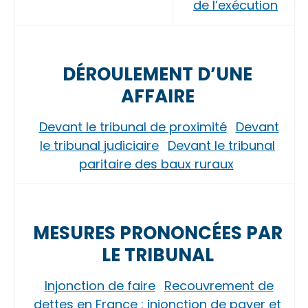
de l’exécution
DÉROULEMENT D’UNE
AFFAIRE
Devant le tribunal de proximité
Devant
le tribunal judiciaire
Devant le tribunal
paritaire des baux ruraux
MESURES PRONONCÉES PAR
LE TRIBUNAL
Injonction de faire
Recouvrement de
dettes en France : injonction de payer et