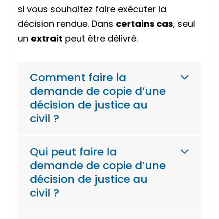
si vous souhaitez faire exécuter la
décision rendue. Dans
certains cas
, seul
un
extrait
peut être délivré.
Comment faire la
demande de copie d’une
décision de justice au
civil ?
Qui peut faire la
demande de copie d’une
décision de justice au
civil ?