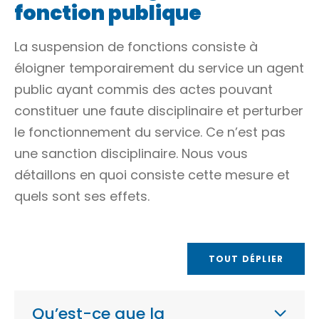
fonction publique
La suspension de fonctions consiste à
éloigner temporairement du service un agent
public ayant commis des actes pouvant
constituer une faute disciplinaire et perturber
le fonctionnement du service. Ce n’est pas
une sanction disciplinaire. Nous vous
détaillons en quoi consiste cette mesure et
quels sont ses effets.
TOUT DÉPLIER
Qu’est-ce que la