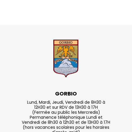
GORBIO
Lund, Mardi, Jeudi, Vendredi de 8H30 à
12H30 et sur RDV de 13H30 à 17H
(Fermée au public les Mercredis)
Permanence téléphonique Lundi et
Vendredi de 8h30 à 12h30 et de 13H30 à 17H
(hors vacances scolaires pour les horaires