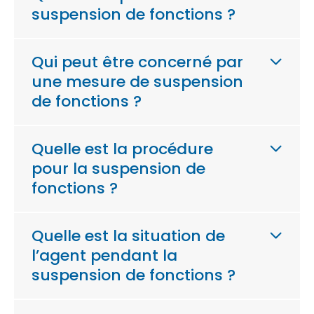
suspension de fonctions ?
Qui peut être concerné par
une mesure de suspension
de fonctions ?
Quelle est la procédure
pour la suspension de
fonctions ?
Quelle est la situation de
l’agent pendant la
suspension de fonctions ?