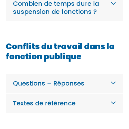
Combien de temps dure la
suspension de fonctions ?
Conflits du travail dans la
fonction publique
Questions – Réponses
Textes de référence