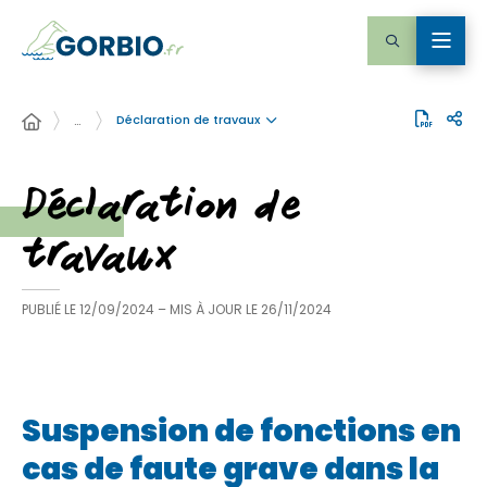
Déclaration de travaux
…
Déclaration de
travaux
PUBLIÉ LE
12/09/2024
– MIS À JOUR LE
26/11/2024
Suspension de fonctions en
cas de faute grave dans la