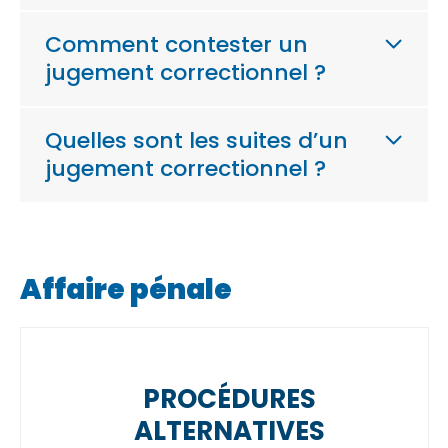
Comment contester un
jugement correctionnel ?
Quelles sont les suites d’un
jugement correctionnel ?
Affaire pénale
PROCÉDURES
ALTERNATIVES