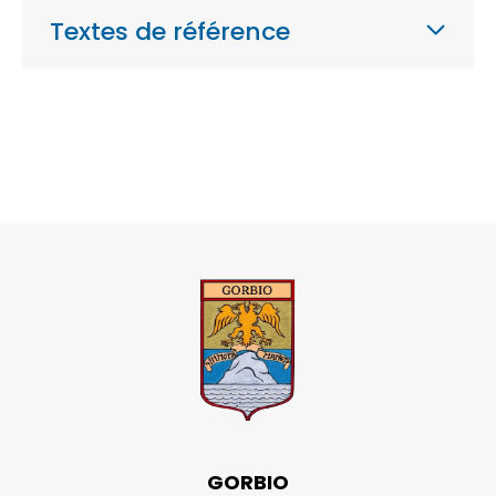
Textes de référence
GORBIO