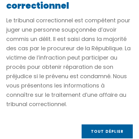
correctionnel
Le tribunal correctionnel est compétent pour
juger une personne soupçonnée d’avoir
commis un
délit
. Il est saisi dans la majorité
des cas par le procureur de la République. La
victime de l’infraction peut participer au
procès pour obtenir réparation de son
préjudice si le prévenu est condamné. Nous
vous présentons les informations à
connaître sur le traitement d’une affaire au
tribunal correctionnel.
TOUT DÉPLIER