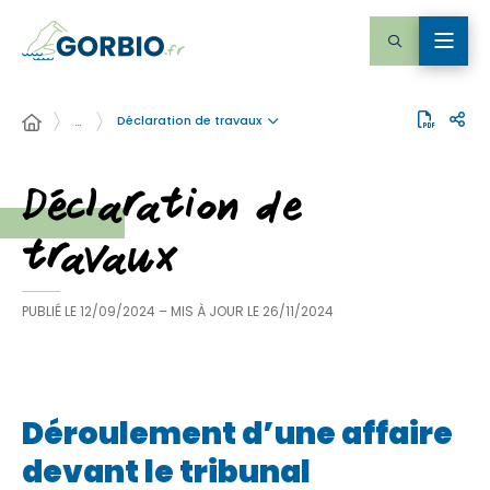
Déclaration de travaux
…
Déclaration de
travaux
PUBLIÉ LE
12/09/2024
– MIS À JOUR LE
26/11/2024
Déroulement d’une affaire
devant le tribunal