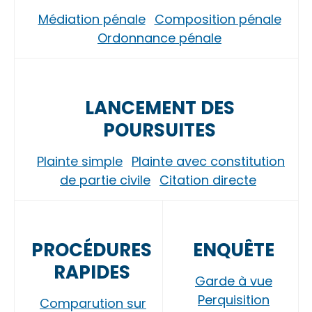
Médiation pénale
Composition pénale
Ordonnance pénale
LANCEMENT DES
POURSUITES
Plainte simple
Plainte avec constitution
de partie civile
Citation directe
PROCÉDURES
ENQUÊTE
RAPIDES
Garde à vue
Perquisition
Comparution sur