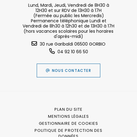
Lund, Mardi, Jeudi, Vendredi de 8H30 à
12H30 et sur RDV de 13H30 à 17H
(Fermée au public les Mercredis)
Permanence téléphonique Lundi et
Vendredi de 8h30 à 12h30 et de 13H30 à 17H
(hors vacances scolaires pour les horaires
d'après-midi)
30 rue Garibaldi 06500 GORBIO
04 92 10 66 50
NOUS CONTACTER
PLAN DU SITE
MENTIONS LÉGALES
GESTIONNAIRE DE COOKIES
POLITIQUE DE PROTECTION DES
DONNÉES