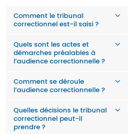
Comment le tribunal
correctionnel est-il saisi ?
Quels sont les actes et
démarches préalables à
l’audience correctionnelle ?
Comment se déroule
l’audience correctionnelle ?
Quelles décisions le tribunal
correctionnel peut-il
prendre ?