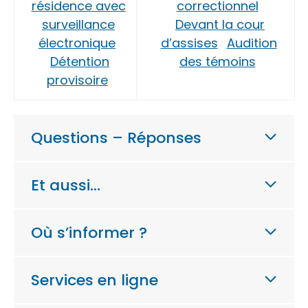
résidence avec
correctionnel
surveillance
Devant la cour
électronique
d’assises
Audition
Détention
des témoins
provisoire
Questions – Réponses
Et aussi…
Où s’informer ?
Services en ligne