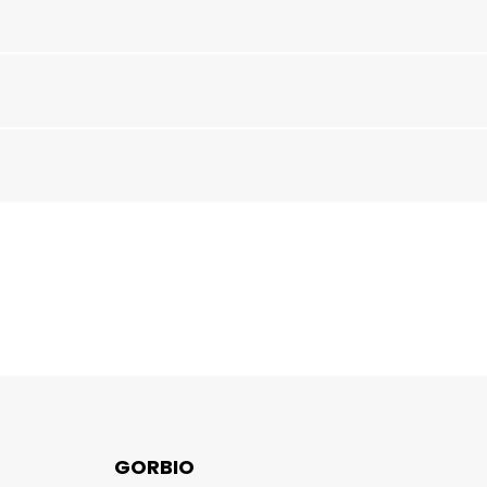
GORBIO