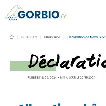
Déclaration de travaux
QUOTIDIEN
Urbanisme
Déclarat
PUBLIÉ LE
12/09/2024
– MIS À JOUR LE
26/11/2024