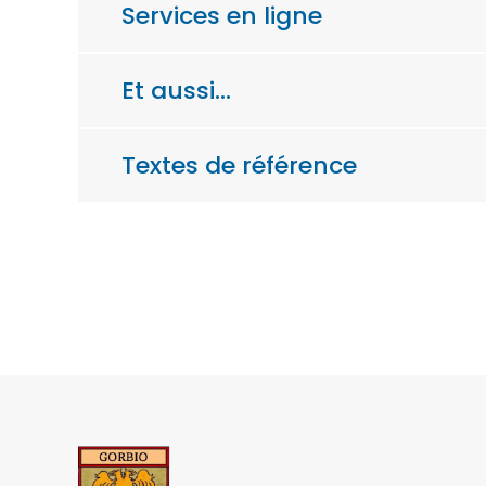
Services en ligne
Et aussi…
Textes de référence