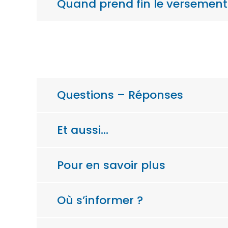
Quand prend fin le versement 
Questions – Réponses
Et aussi…
Pour en savoir plus
Où s’informer ?