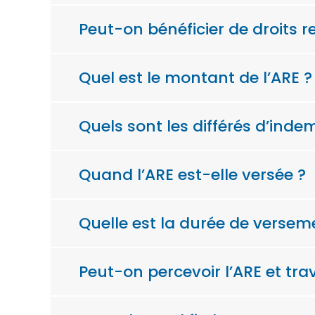
Peut-on bénéficier de droits 
Quel est le montant de l’ARE ?
Quels sont les différés d’inde
Quand l’ARE est-elle versée ?
Quelle est la durée de verseme
Peut-on percevoir l’ARE et trav