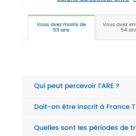
Vous avez moins de
Vous avez ent
53 ans
54 an
Qui peut percevoir l’ARE ?
Doit-on être inscrit à France
Quelles sont les périodes de t