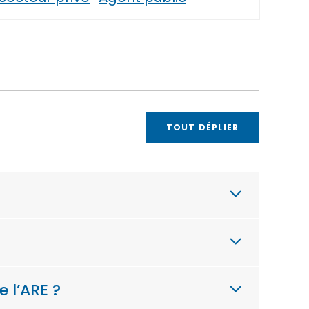
TOUT DÉPLIER
e l’ARE ?