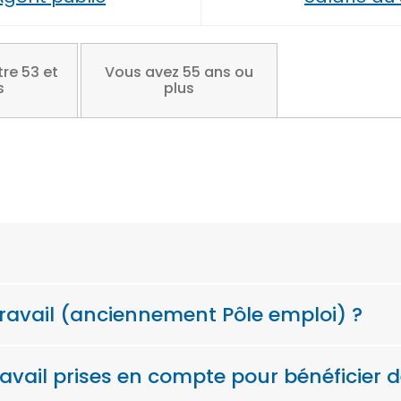
re 53 et
Vous avez 55 ans ou
s
plus
 Travail (anciennement Pôle emploi) ?
ravail prises en compte pour bénéficier d