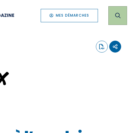
AZINE
MES DÉMARCHES
x