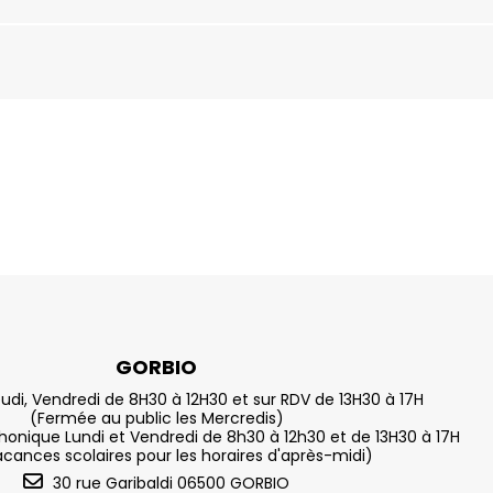
GORBIO
eudi, Vendredi de 8H30 à 12H30 et sur RDV de 13H30 à 17H
(Fermée au public les Mercredis)
nique Lundi et Vendredi de 8h30 à 12h30 et de 13H30 à 17H
acances scolaires pour les horaires d'après-midi)
30 rue Garibaldi 06500 GORBIO