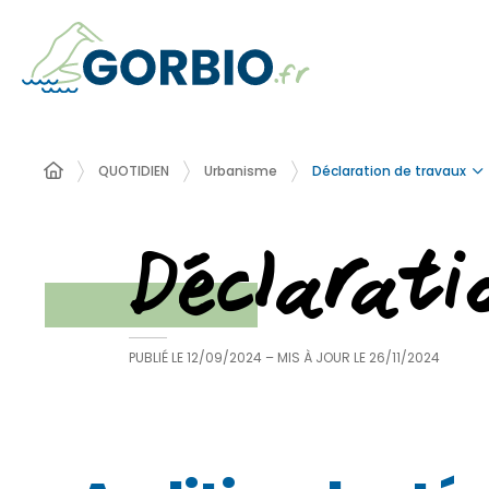
Déclaration de travaux
QUOTIDIEN
Urbanisme
Déclarat
PUBLIÉ LE
12/09/2024
– MIS À JOUR LE
26/11/2024