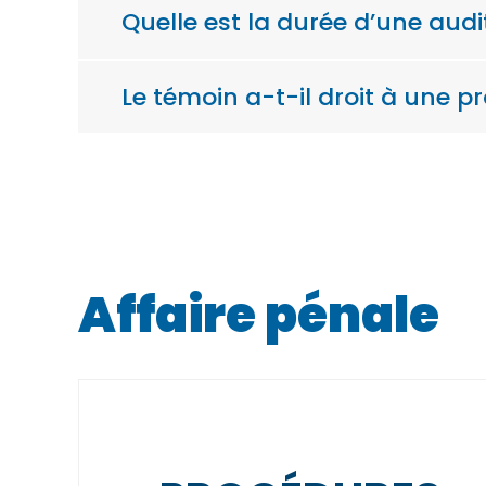
Quelle est la durée d’une aud
Le témoin a-t-il droit à une 
Affaire pénale