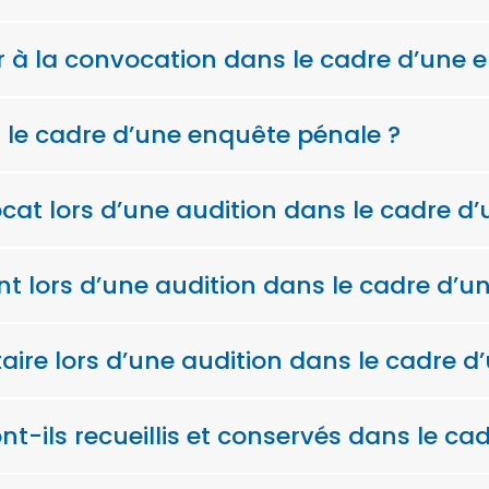
nir à la convocation dans le cadre d’une
 le cadre d’une enquête pénale ?
ocat lors d’une audition dans le cadre d
ent lors d’une audition dans le cadre d’
e taire lors d’une audition dans le cadre
-ils recueillis et conservés dans le ca