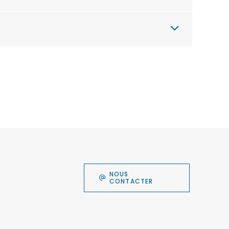
NOUS
CONTACTER