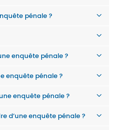
 enquête pénale ?
’une enquête pénale ?
une enquête pénale ?
 d’une enquête pénale ?
dre d’une enquête pénale ?