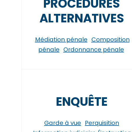
PROCÉDURES
ALTERNATIVES
Médiation pénale
Composition
pénale
Ordonnance pénale
ENQUÊTE
Garde à vue
Perquisition