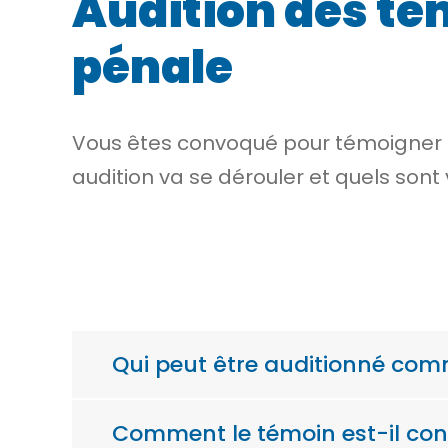
Audition des té
pénale
Vous êtes convoqué pour témoigner
audition va se dérouler et quels sont
Qui peut être auditionné com
Comment le témoin est-il con