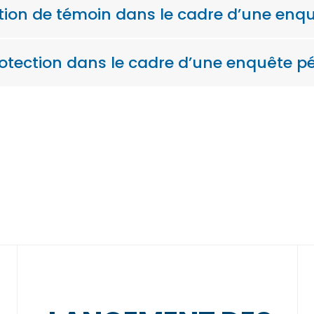
ition de témoin dans le cadre d’une enq
protection dans le cadre d’une enquête p