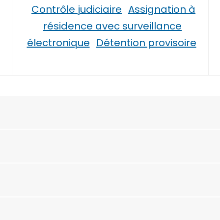
Contrôle judiciaire
Assignation à
résidence avec surveillance
électronique
Détention provisoire