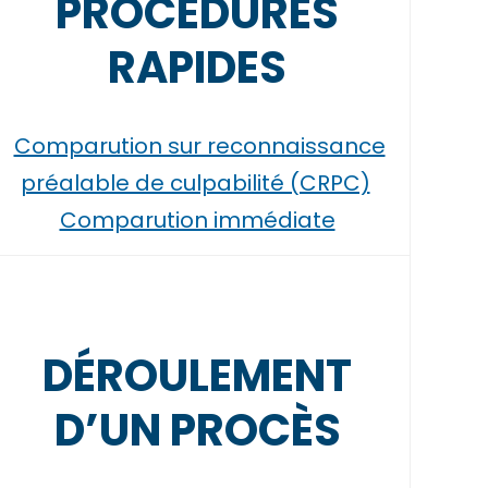
PROCÉDURES
RAPIDES
Comparution sur reconnaissance
préalable de culpabilité (CRPC)
Comparution immédiate
DÉROULEMENT
D’UN PROCÈS