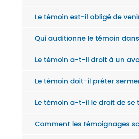
Le témoin est-il obligé de ve
Qui auditionne le témoin dans
Le témoin a-t-il droit à un av
Le témoin doit-il prêter serm
Le témoin a-t-il le droit de s
Comment les témoignages sont