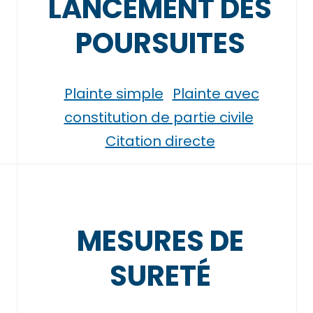
LANCEMENT DES
POURSUITES
Plainte simple
Plainte avec
constitution de partie civile
Citation directe
MESURES DE
SURETÉ