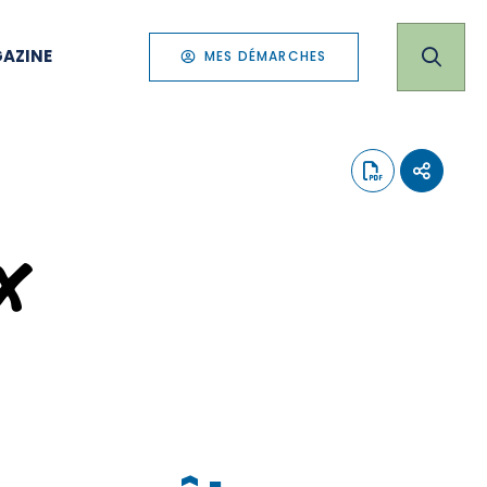
AZINE
MES DÉMARCHES
x