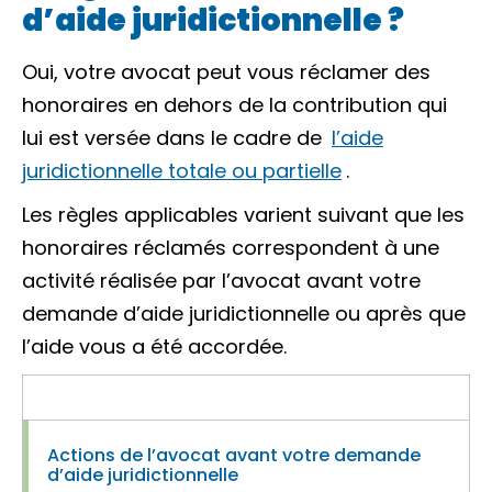
d’aide juridictionnelle ?
Oui, votre avocat peut vous réclamer des
honoraires en dehors de la contribution qui
lui est versée dans le cadre de
l’aide
juridictionnelle totale ou partielle
.
Les règles applicables varient suivant que les
honoraires réclamés correspondent à une
activité réalisée par l’avocat avant votre
demande d’aide juridictionnelle ou après que
l’aide vous a été accordée.
Actions de l’avocat avant votre demande
d’aide juridictionnelle