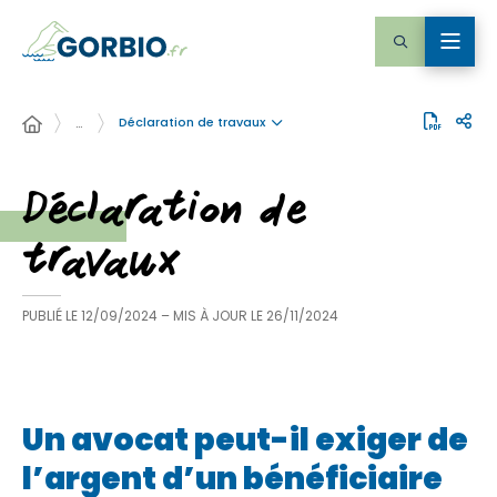
Déclaration de travaux
…
Déclaration de
travaux
PUBLIÉ LE
12/09/2024
– MIS À JOUR LE
26/11/2024
Un avocat peut-il exiger de
l’argent d’un bénéficiaire