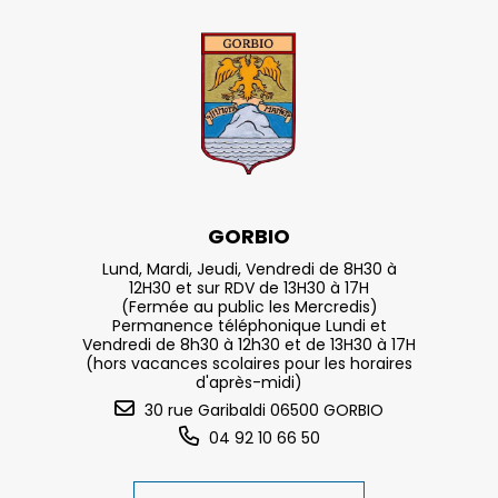
GORBIO
Lund, Mardi, Jeudi, Vendredi de 8H30 à
12H30 et sur RDV de 13H30 à 17H
(Fermée au public les Mercredis)
Permanence téléphonique Lundi et
Vendredi de 8h30 à 12h30 et de 13H30 à 17H
(hors vacances scolaires pour les horaires
d'après-midi)
30 rue Garibaldi 06500 GORBIO
04 92 10 66 50