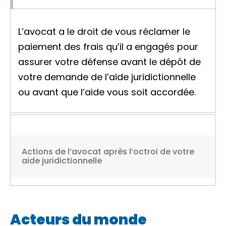
L’avocat a le droit de vous réclamer le
paiement des frais qu’il a engagés pour
assurer votre défense avant le dépôt de
votre demande de l’aide juridictionnelle
ou avant que l’aide vous soit accordée.
Actions de l’avocat après l’octroi de votre
aide juridictionnelle
Acteurs du monde