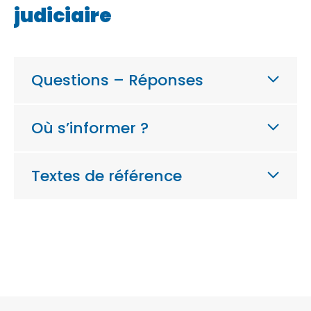
judiciaire
Questions – Réponses
Où s’informer ?
Textes de référence