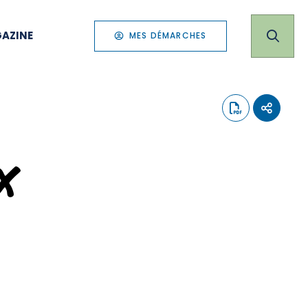
AZINE
MES DÉMARCHES
x