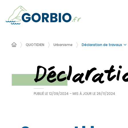
Déclaration de travaux
QUOTIDIEN
Urbanisme
Déclarat
PUBLIÉ LE
12/09/2024
– MIS À JOUR LE
26/11/2024