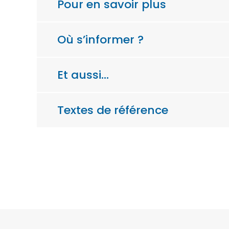
Pour en savoir plus
Où s’informer ?
Et aussi…
Textes de référence