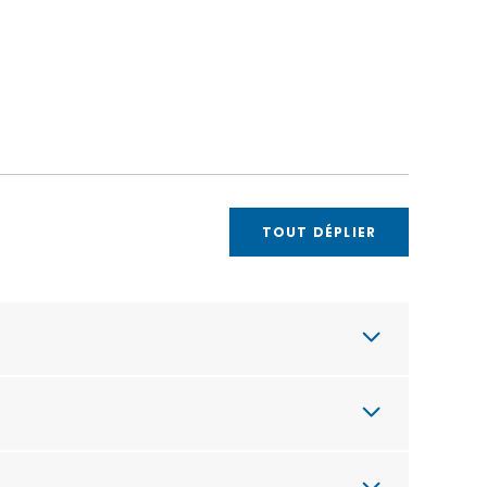
TOUT DÉPLIER