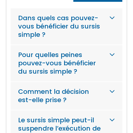
Dans quels cas pouvez-
vous bénéficier du sursis
simple ?
Pour quelles peines
pouvez-vous bénéficier
du sursis simple ?
Comment la décision
est-elle prise ?
Le sursis simple peut-il
suspendre l’exécution de