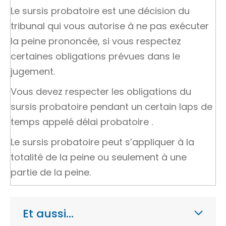
Le sursis probatoire est une décision du
tribunal qui vous autorise à ne pas exécuter
la peine prononcée, si vous respectez
certaines obligations prévues dans le
jugement.
Vous devez respecter les obligations du
sursis probatoire pendant un certain laps de
temps appelé
délai probatoire
.
Le sursis probatoire peut s’appliquer à la
totalité de la peine ou seulement à une
partie de la peine.
Et aussi…