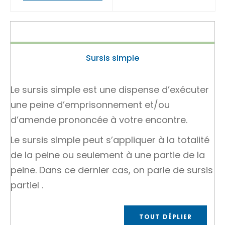
Sursis simple
Le sursis simple est une dispense d’exécuter
une peine d’emprisonnement et/ou
d’amende prononcée à votre encontre.
Le sursis simple peut s’appliquer à la totalité
de la peine ou seulement à une partie de la
peine. Dans ce dernier cas, on parle de
sursis
partiel
.
TOUT DÉPLIER