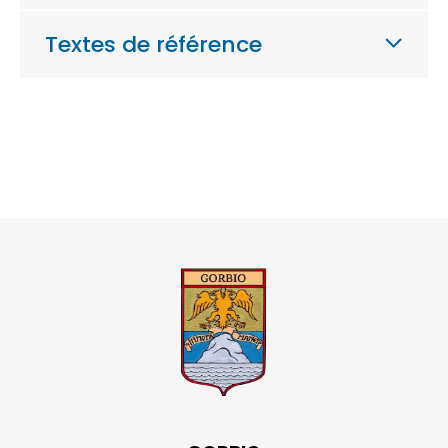
Textes de référence