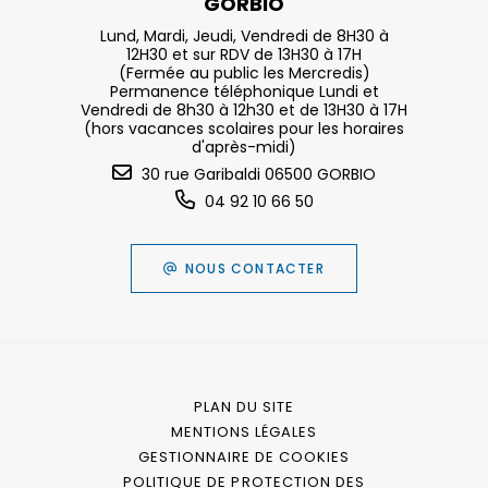
GORBIO
Lund, Mardi, Jeudi, Vendredi de 8H30 à
12H30 et sur RDV de 13H30 à 17H
(Fermée au public les Mercredis)
Permanence téléphonique Lundi et
Vendredi de 8h30 à 12h30 et de 13H30 à 17H
(hors vacances scolaires pour les horaires
d'après-midi)
30 rue Garibaldi 06500 GORBIO
04 92 10 66 50
NOUS CONTACTER
PLAN DU SITE
MENTIONS LÉGALES
GESTIONNAIRE DE COOKIES
POLITIQUE DE PROTECTION DES