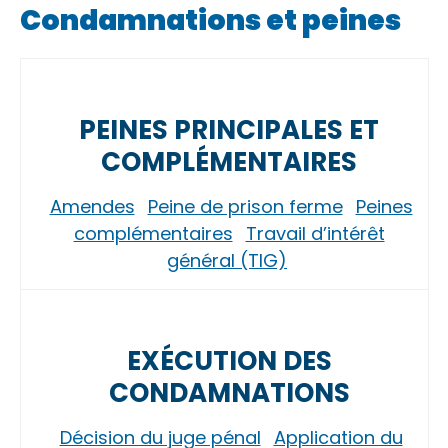
Condamnations et peines
PEINES PRINCIPALES ET
COMPLÉMENTAIRES
Amendes
Peine de prison ferme
Peines
complémentaires
Travail d’intérêt
général (TIG)
EXÉCUTION DES
CONDAMNATIONS
Décision du juge pénal
Application du