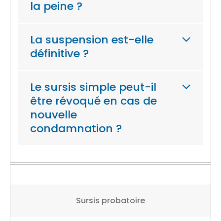
la peine ?
La suspension est-elle
définitive ?
Le sursis simple peut-il
être révoqué en cas de
nouvelle
condamnation ?
Sursis probatoire