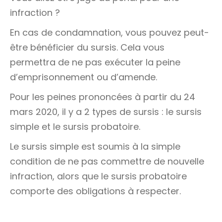
infraction
?
En cas de condamnation, vous pouvez peut-
être bénéficier du sursis. Cela vous
permettra de ne pas exécuter la peine
d’emprisonnement ou d’amende.
Pour les peines prononcées à partir du 24
mars 2020, il y a 2 types de sursis : le sursis
simple et le sursis probatoire.
Le sursis simple est soumis à la simple
condition de ne pas commettre de nouvelle
infraction, alors que le sursis probatoire
comporte des obligations à respecter.